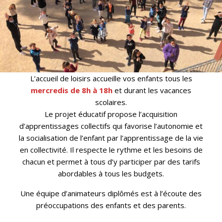
L’accueil de loisirs accueille vos enfants tous les
mercredis de
8h à 18h
et durant les vacances
scolaires.
Le projet éducatif propose l’acquisition
d’apprentissages collectifs qui favorise l’autonomie et
la socialisation de l’enfant par l’apprentissage de la vie
en collectivité. Il respecte le rythme et les besoins de
chacun et permet à tous d’y participer par des tarifs
abordables à tous les budgets.
Une équipe d’animateurs diplômés est à l’écoute des
préoccupations des enfants et des parents.