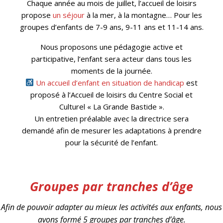
Chaque année au mois de juillet, l’accueil de loisirs
propose
un séjour
à la mer, à la montagne… Pour les
groupes d’enfants de 7-9 ans, 9-11 ans et 11-14 ans.
Nous proposons une pédagogie active et
participative, l’enfant sera acteur dans tous les
moments de la journée.
Un accueil d’enfant en situation de handicap
est
proposé à l’Accueil de loisirs du Centre Social et
Culturel « La Grande Bastide ».
Un entretien préalable avec la directrice sera
demandé afin de mesurer les adaptations à prendre
pour la sécurité de l’enfant.
Groupes par tranches d’âge
Afin de pouvoir adapter au mieux les activités aux enfants, nous
avons formé 5 groupes par tranches d’âge.