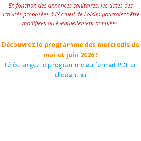
En fonction des annonces sanitaires, les dates des
activités proposées à l’Accueil de Loisirs pourraient être
modifiées ou éventuellement annulées
.
Découvrez le programme des mercredis d
e
mai et juin 2026
!
Téléchargez le programme au format PDF en
cliquant ici