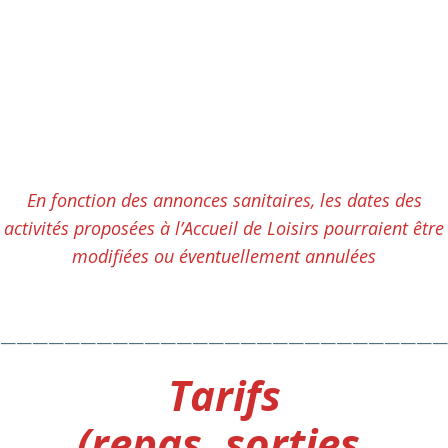
En fonction des annonces sanitaires, les dates des
activités proposées à l’Accueil de Loisirs pourraient être
modifiées ou éventuellement annulées
————————————————————————————
Tarifs
(repas, sorties,