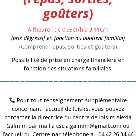
goûters
)
A l’heure : de 0.93ct/h à 3.11€/h
(prix dégressif en fonction du quotient familial)
(Comprend repas, sorties et goûters)
Possibilité de prise en charge financière en
fonction des situations familiales.
————————————————————————————
Pour tout renseignement supplémentaire
concernant l’accueil de loisirs, vous pouvez
contacter la directrice du centre de loisirs Alexia
Galmim par mail à csc.a.galmim@gmail.com ou
l’accueil du Centre par téléphone au 04.42.26.34.46