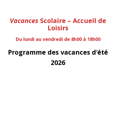
Vacances
Scolaire – Accueil de
Loisirs
Du lundi au vendredi de 8h00 à 18h00
Programme des vacances
d
‘
été
2026