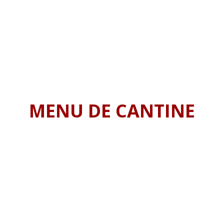
MENU DE CANTINE