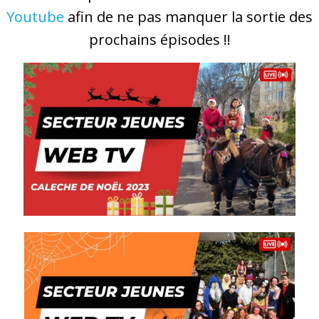
Youtube
afin de ne pas manquer la sortie des
prochains épisodes !!