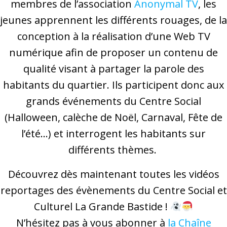
membres de l’association
Anonymal TV
, les
jeunes apprennent les différents rouages, de la
conception à la réalisation d’une Web TV
numérique afin de proposer un contenu de
qualité visant à partager la parole des
habitants du quartier. Ils participent donc aux
grands événements du Centre Social
(Halloween, calèche de Noël, Carnaval, Fête de
l’été…) et interrogent les habitants sur
différents thèmes.
Découvrez dès maintenant
toutes les vidéos
reportages des évènements
du Centre Social et
Culturel La Grande Bastide !
N’hésitez pas à vous abonner à
la Chaîne