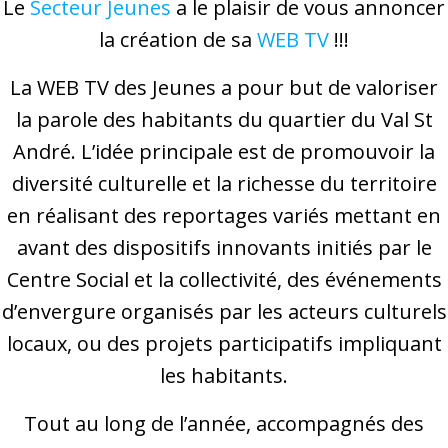
Le
Secteur Jeunes
a le plaisir de vous annoncer
la création de sa
WEB TV
!!!
La WEB TV des Jeunes a pour but de valoriser
la parole des habitants du quartier du Val St
André. L’idée principale est de promouvoir la
diversité culturelle et la richesse du territoire
en réalisant des reportages variés mettant en
avant des dispositifs innovants initiés par le
Centre Social et la collectivité, des événements
d’envergure organisés par les acteurs culturels
locaux, ou des projets participatifs impliquant
les habitants.
Tout au long de l’année, accompagnés des