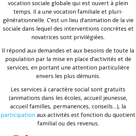
vocation sociale globale qui est ouvert à plein
temps. Il a une vocation familiale et pluri-
générationnelle. C’est un lieu d’animation de la vie
sociale dans lequel des interventions concrètes et
novatrices sont privilégiées.
Il répond aux demandes et aux besoins de toute la
population par la mise en place d’activités et de
services, en portant une attention particulière
envers les plus démunis.
Les services à caractère social sont gratuits
(animations dans les écoles, accueil jeunesse,
accueil familles, permanences, conseils…), la
participation
aux activités est fonction du quotient
familial ou des revenus.