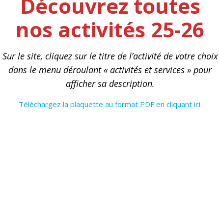
Découvrez toutes
nos activités 25-26
Sur le site, cliquez sur le titre de l’activité de votre choix
dans le menu déroulant « activités et services » pour
afficher sa description.
Téléchargez la plaquette au format PDF en cliquant ici.