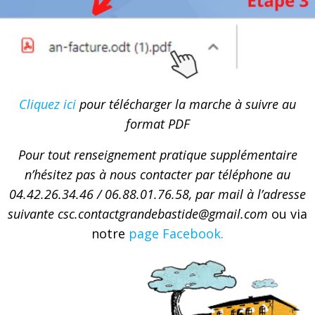
Cliquez ici
pour télécharger la marche à suivre au
format PDF
Pour tout renseignement pratique supplémentaire
n’hésitez pas à nous contacter par téléphone au
04.42.26.34.46 / 06.88.01.76.58, par mail à l’adresse
suivante csc.contactgrandebastide@gmail.com
ou via
notre
page Facebook
.