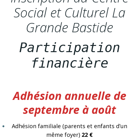
Social et Culturel La
Grande Bastide
Participation
financière
Adhésion annuelle de
septembre à août
Adhésion familiale (parents et enfants d’un
même foyer)
22 €