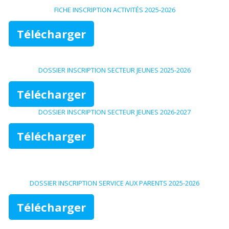
FICHE INSCRIPTION ACTIVITÉS 2025-2026
Télécharger
DOSSIER INSCRIPTION SECTEUR JEUNES 2025-2026
Télécharger
DOSSIER INSCRIPTION SECTEUR JEUNES 2026-2027
Télécharger
DOSSIER INSCRIPTION SERVICE AUX PARENTS 2025-2026
Télécharger