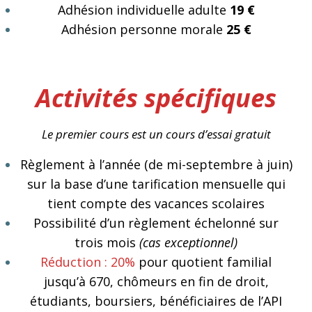
Adhésion individuelle adulte
19 €
Adhésion personne morale
25 €
Activités spécifiques
Le premier cours est un cours d’essai gratuit
Règlement à l’année (de mi-septembre à juin)
sur la base d’une tarification mensuelle qui
tient compte des vacances scolaires
Possibilité d’un règlement échelonné sur
trois mois
(cas exceptionnel)
Réduction : 20%
pour quotient familial
jusqu’à 670, chômeurs en fin de droit,
étudiants, boursiers, bénéficiaires de l’API