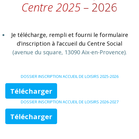
Centre 2025
– 2026
Je télécharge, rempli et fourni le formulaire
d’inscription à l’accueil du Centre Social
(avenue du square, 13090 Aix-en-Provence).
DOSSIER INSCRIPTION ACCUEIL DE LOISIRS 2025-2026
Télécharger
DOSSIER INSCRIPTION ACCUEIL DE LOISIRS 2026-2027
Télécharger