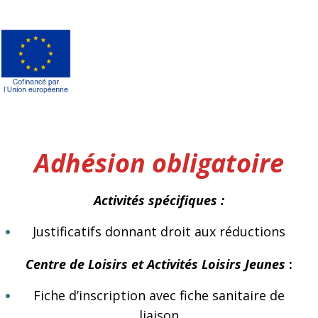
Adhésion obligatoire
Activités spécifiques :
Justificatifs donnant droit aux réductions
Centre de Loisirs et Activités Loisirs Jeunes
:
Fiche d’inscription avec fiche sanitaire de
liaison