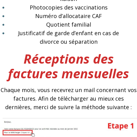
Photocopies des vaccinations
Numéro d’allocataire CAF
Quotient familial
Justificatif de garde d’enfant en cas de
divorce ou séparation
Réceptions des
factures mensuelles
Chaque mois, vous recevrez un mail concernant vos
factures. Afin de télécharger au mieux ces
dernières, merci de suivre la méthode suivante :