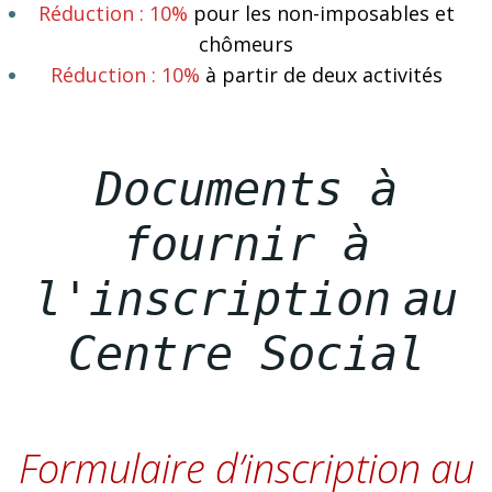
Réduction : 10%
pour les non-imposables et
chômeurs
Réduction : 10%
à partir de deux activités
Documents à
fournir à
l'inscription
au
Centre Social
Formulaire d’inscription au