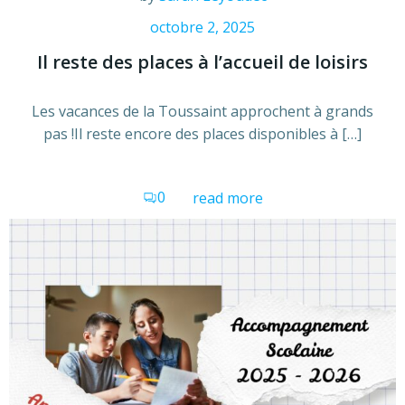
octobre 2, 2025
Il reste des places à l’accueil de loisirs
Les vacances de la Toussaint approchent à grands
pas !Il reste encore des places disponibles à […]
0
read more