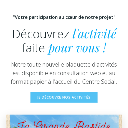
"Votre participation au cœur de notre projet"
Découvrez
l'activité
faite
pour vous !
Notre toute nouvelle plaquette d'activités
est disponible en consultation web et au
format papier à l'accueil du Centre Social.
JE DÉCOUVRE NOS ACTIVITÉS