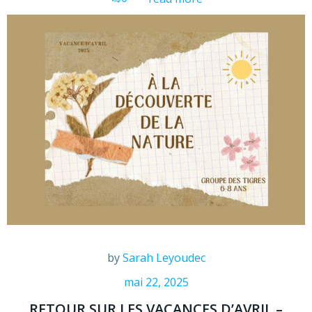
by
Sarah Leyoudec
mai 22, 2025
RETOUR SUR LES VACANCES D’AVRIL –