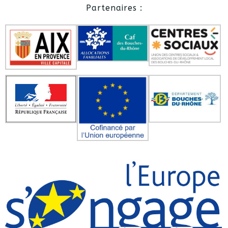
Partenaires :