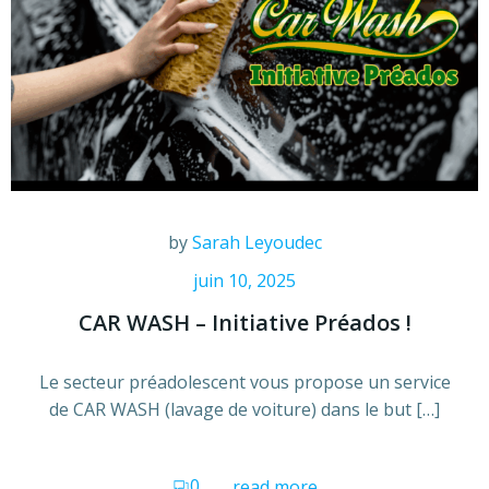
by
Sarah Leyoudec
juin 10, 2025
CAR WASH – Initiative Préados !
Le secteur préadolescent vous propose un service
de CAR WASH (lavage de voiture) dans le but […]
0
read more