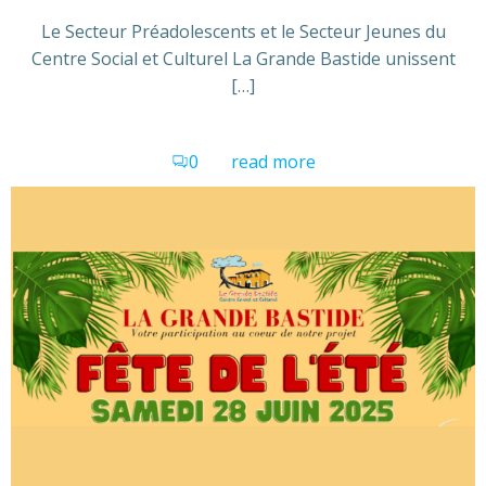
Le Secteur Préadolescents et le Secteur Jeunes du
Centre Social et Culturel La Grande Bastide unissent
[…]
0
read more