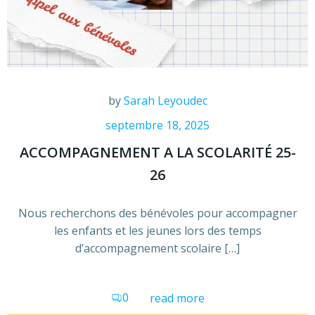
by
Sarah Leyoudec
septembre 18, 2025
ACCOMPAGNEMENT A LA SCOLARITÉ 25-
26
Nous recherchons des bénévoles pour accompagner
les enfants et les jeunes lors des temps
d’accompagnement scolaire […]
0
read more