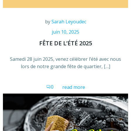
by
Sarah Leyoudec
juin 10, 2025
FÊTE DE L’ÉTÉ 2025
Samedi 28 juin 2025, venez célébrer l’été avec nous
lors de notre grande fête de quartier, […]
0
read more