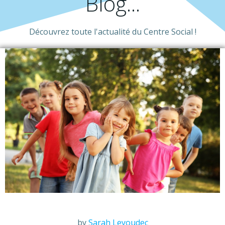
Blog...
Découvrez toute l'actualité du Centre Social !
by
Sarah Leyoudec