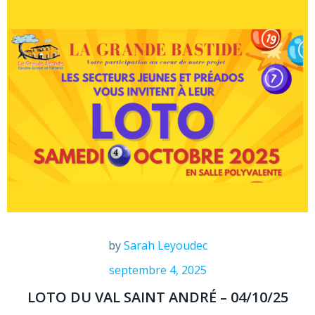
by
Sarah Leyoudec
septembre 4, 2025
LOTO DU VAL SAINT ANDRÉ – 04/10/25