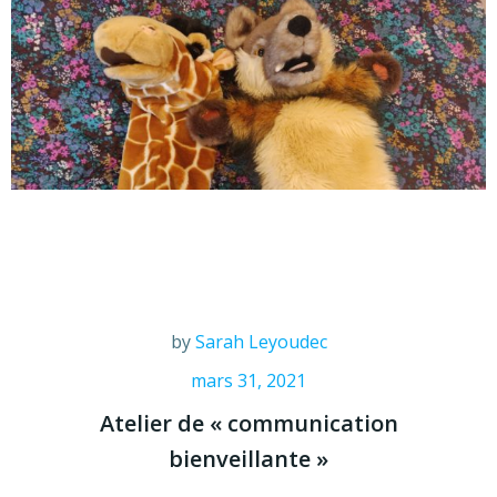
by
Sarah Leyoudec
mars 31, 2021
Atelier de « communication
bienveillante »