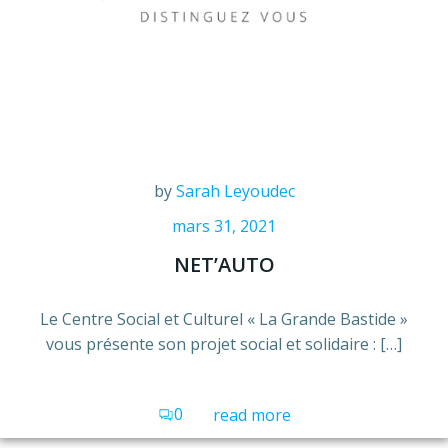
by
Sarah Leyoudec
mars 31, 2021
NET’AUTO
Le Centre Social et Culturel « La Grande Bastide »
vous présente son projet social et solidaire : […]
0
read more