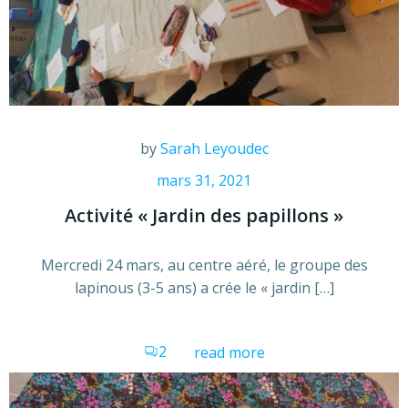
by
Sarah Leyoudec
mars 31, 2021
Activité « Jardin des papillons »
Mercredi 24 mars, au centre aéré, le groupe des
lapinous (3-5 ans) a crée le « jardin […]
2
read more