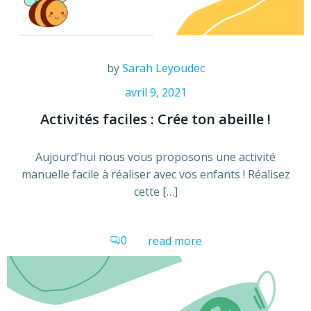
by
Sarah Leyoudec
avril 9, 2021
Activités faciles : Crée ton abeille !
Aujourd’hui nous vous proposons une activité
manuelle facile à réaliser avec vos enfants ! Réalisez
cette […]
0
read more