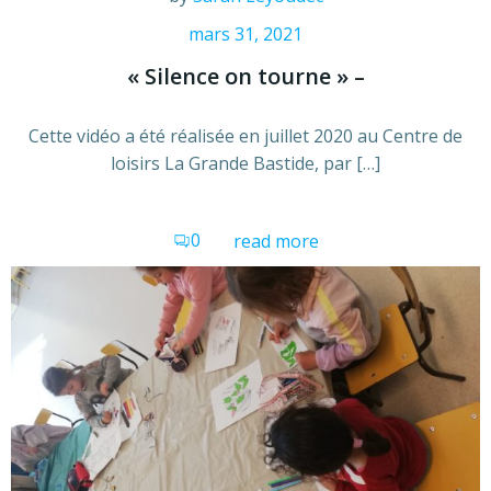
mars 31, 2021
« Silence on tourne » –
Cette vidéo a été réalisée en juillet 2020 au Centre de
loisirs La Grande Bastide, par […]
0
read more