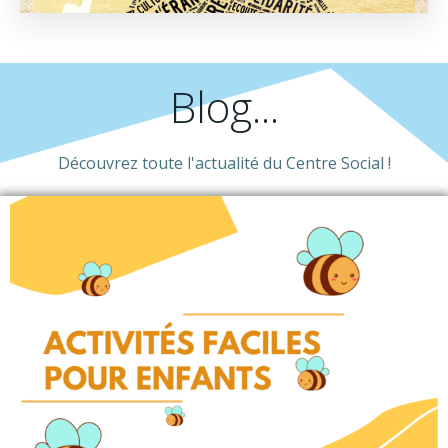
Blog...
Découvrez toute l'actualité du Centre Social !