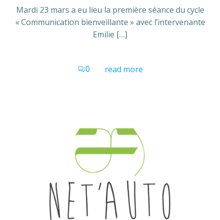
Mardi 23 mars a eu lieu la première séance du cycle
« Communication bienveillante » avec l’intervenante
Emilie […]
0
read more