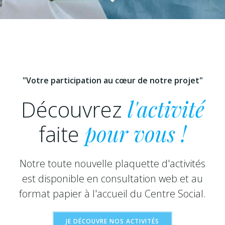
"Votre participation au cœur de notre projet"
Découvrez
l'activité
faite
pour vous !
Notre toute nouvelle plaquette d'activités
est disponible en consultation web et au
format papier à l'accueil du Centre Social.
JE DÉCOUVRE NOS ACTIVITÉS