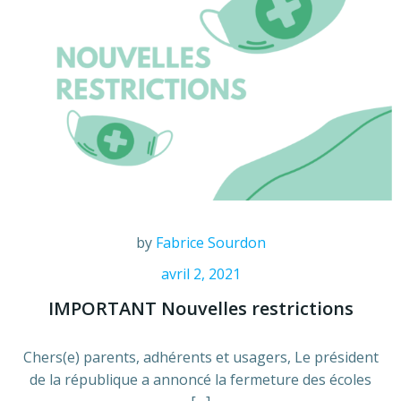
by
Fabrice Sourdon
avril 2, 2021
IMPORTANT Nouvelles restrictions
Chers(e) parents, adhérents et usagers, Le président
de la république a annoncé la fermeture des écoles