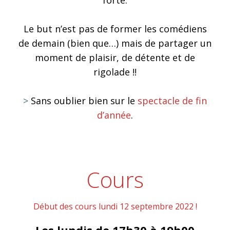
forte.
Le but n’est pas de former les comédiens
de demain (bien que…) mais de partager un
moment de plaisir, de détente et de
rigolade !!
>
Sans oublier bien sur le
spectacle de fin
d’année
.
Cours
Début des cours lundi 12 septembre 2022 !