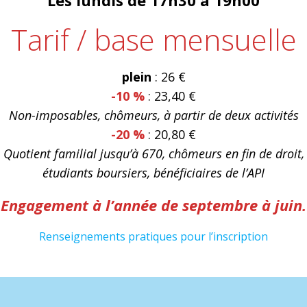
Les lundis de 17h30 à 19h00
Tarif / base mensuelle
plein
: 26 €
-10 %
: 23,40 €
Non-imposables, chômeurs, à partir de deux activités
-20 %
: 20,80 €
Quotient familial jusqu’à 670, chômeurs en fin de droit,
étudiants boursiers, bénéficiaires de l’API
Engagement à l’année de septembre à juin.
Renseignements pratiques pour l’inscription