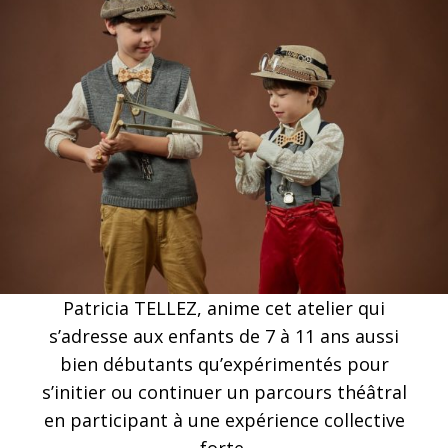
Patricia TELLEZ, anime cet atelier qui
s’adresse aux enfants de 7 à 11 ans aussi
bien débutants qu’expérimentés pour
s’initier ou continuer un parcours théâtral
en participant à une expérience collective