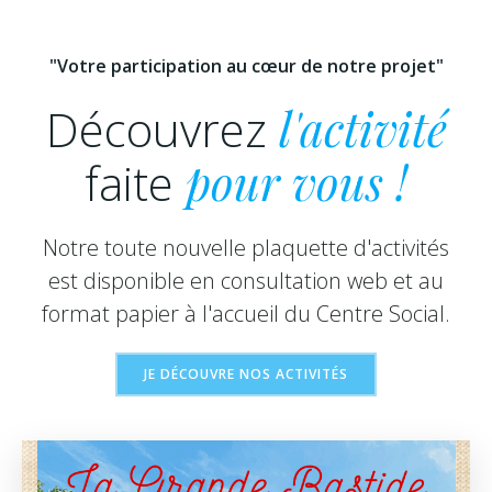
"Votre participation au cœur de notre projet"
Découvrez
l'activité
faite
pour vous !
Notre toute nouvelle plaquette d'activités
est disponible en consultation web et au
format papier à l'accueil du Centre Social.
JE DÉCOUVRE NOS ACTIVITÉS