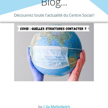
Blog...
Découvrez toute l'actualité du Centre Social !
by
Lila Mefedjekh