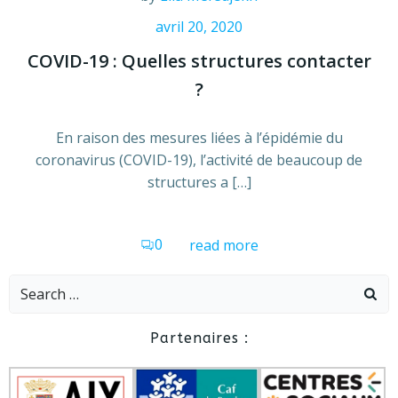
avril 20, 2020
COVID-19 : Quelles structures contacter
?
En raison des mesures liées à l’épidémie du
coronavirus (COVID-19), l’activité de beaucoup de
structures a […]
0
read more
Search
for:
Partenaires :