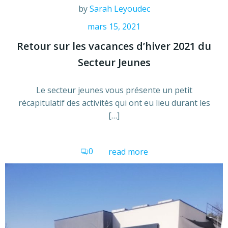
by
Sarah Leyoudec
mars 15, 2021
Retour sur les vacances d’hiver 2021 du
Secteur Jeunes
Le secteur jeunes vous présente un petit
récapitulatif des activités qui ont eu lieu durant les
[…]
0
read more