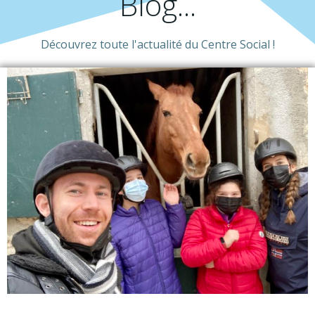
Blog...
Découvrez toute l'actualité du Centre Social !