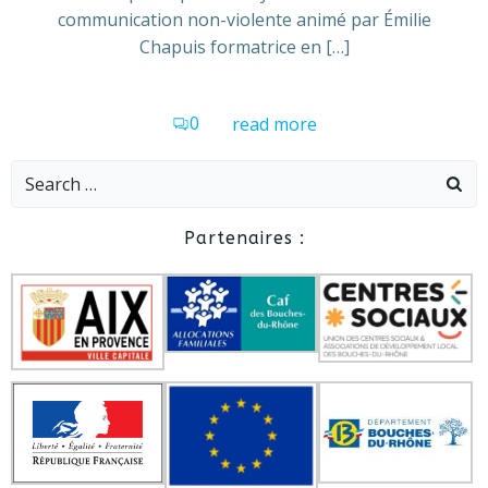
communication non-violente animé par Émilie
Chapuis formatrice en […]
0
read more
Search
for:
Partenaires :