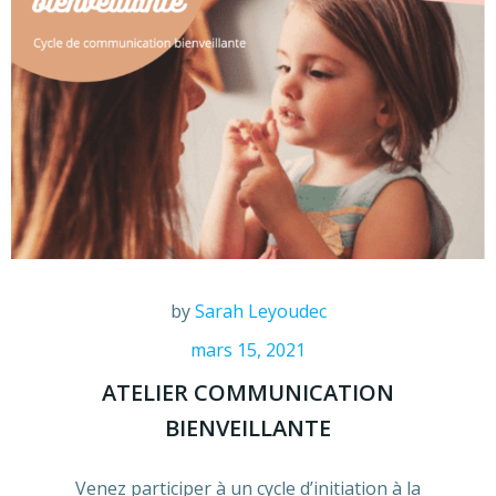
by
Sarah Leyoudec
mars 15, 2021
ATELIER COMMUNICATION
BIENVEILLANTE
Venez participer à un cycle d’initiation à la