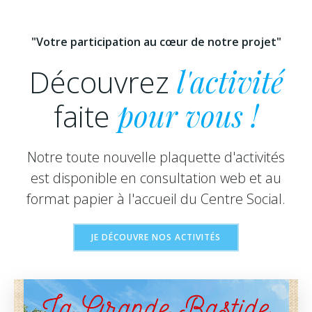
"Votre participation au cœur de notre projet"
Découvrez
l'activité
faite
pour vous !
Notre toute nouvelle plaquette d'activités
est disponible en consultation web et au
format papier à l'accueil du Centre Social.
JE DÉCOUVRE NOS ACTIVITÉS