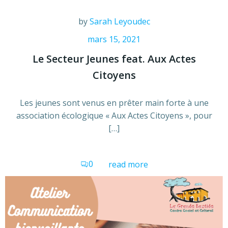
by
Sarah Leyoudec
mars 15, 2021
Le Secteur Jeunes feat. Aux Actes
Citoyens
Les jeunes sont venus en prêter main forte à une
association écologique « Aux Actes Citoyens », pour
[…]
0
read more