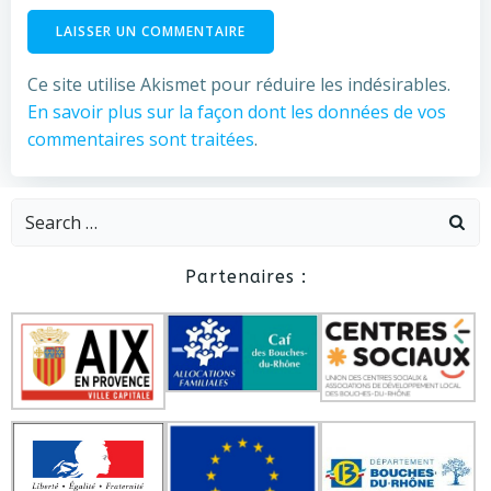
Ce site utilise Akismet pour réduire les indésirables.
En savoir plus sur la façon dont les données de vos
commentaires sont traitées
.
Search
for:
Partenaires :