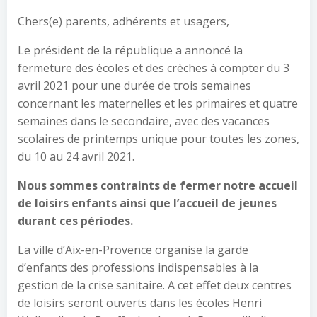
Chers(e) parents, adhérents et usagers,
Le président de la république a annoncé la
fermeture des écoles et des crèches à compter du 3
avril 2021 pour une durée de trois semaines
concernant les maternelles et les primaires et quatre
semaines dans le secondaire, avec des vacances
scolaires de printemps unique pour toutes les zones,
du 10 au 24 avril 2021.
Nous sommes contraints de fermer notre accueil
de loisirs enfants ainsi que l’accueil de jeunes
durant ces périodes.
La ville d’Aix-en-Provence organise la garde
d’enfants des professions indispensables à la
gestion de la crise sanitaire. A cet effet deux centres
de loisirs seront ouverts dans les écoles Henri