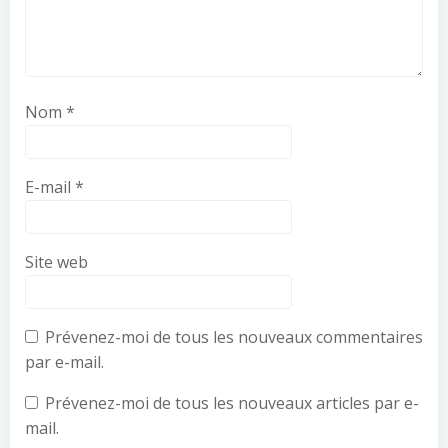
Nom
*
E-mail
*
Site web
Prévenez-moi de tous les nouveaux commentaires
par e-mail.
Prévenez-moi de tous les nouveaux articles par e-
mail.