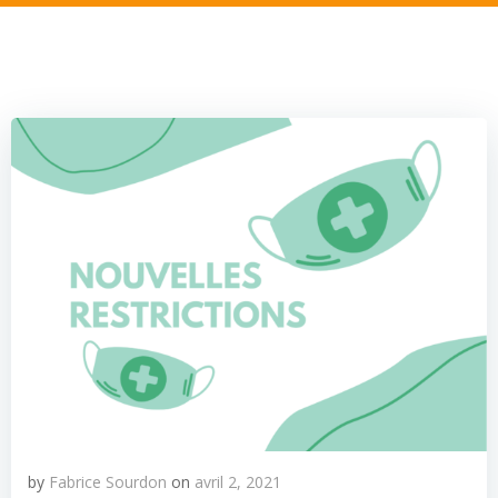
by
Fabrice Sourdon
on
avril 2, 2021