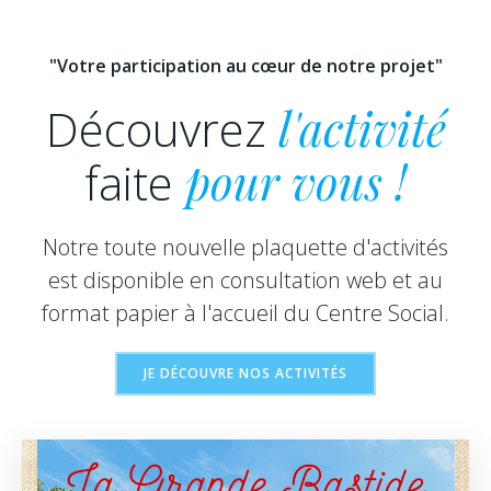
"Votre participation au cœur de notre projet"
Découvrez
l'activité
faite
pour vous !
Notre toute nouvelle plaquette d'activités
est disponible en consultation web et au
format papier à l'accueil du Centre Social.
JE DÉCOUVRE NOS ACTIVITÉS