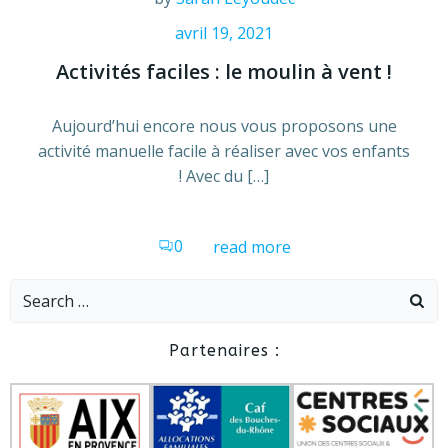
avril 19, 2021
Activités faciles : le moulin à vent !
Aujourd’hui encore nous vous proposons une
activité manuelle facile à réaliser avec vos enfants
! Avec du […]
0
read more
Search
for:
Partenaires :