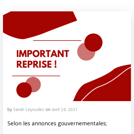
by
Sarah Leyoudec
on
avril 24, 2021
Selon les annonces gouvernementales;