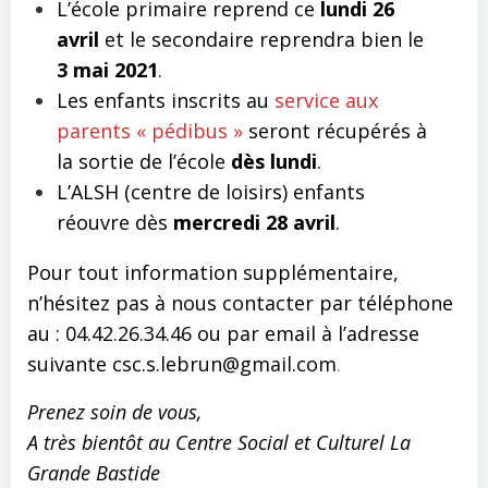
L’école primaire reprend ce
lundi 26
avril
et le secondaire reprendra bien le
3 mai 2021
.
Les enfants inscrits au
service aux
parents « pédibus »
seront récupérés à
la sortie de l’école
dès lundi
.
L’ALSH (centre de loisirs) enfants
réouvre dès
mercredi 28 avril
.
Pour tout information supplémentaire,
n’hésitez pas à nous contacter par téléphone
au : 04.42.26.34.46 ou par email à l’adresse
suivante csc.s.lebrun@gmail.com
.
Prenez soin de vous,
A très bientôt au Centre Social et Culturel La
Grande Bastide