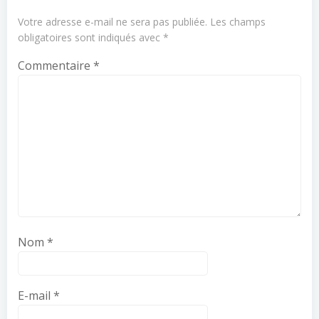
Votre adresse e-mail ne sera pas publiée.
Les champs
obligatoires sont indiqués avec
*
Commentaire
*
Nom
*
E-mail
*