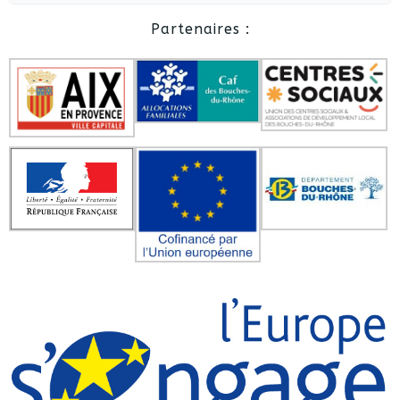
Partenaires :