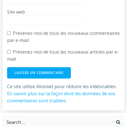
Site web
Prévenez-moi de tous les nouveaux commentaires
par e-mail.
Prévenez-moi de tous les nouveaux articles par e-
mail.
Ce site utilise Akismet pour réduire les indésirables.
En savoir plus sur la façon dont les données de vos
commentaires sont traitées
.
Search
for: