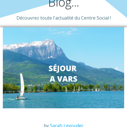
Blog...
Découvrez toute l'actualité du Centre Social !
by
Sarah Leyoudec