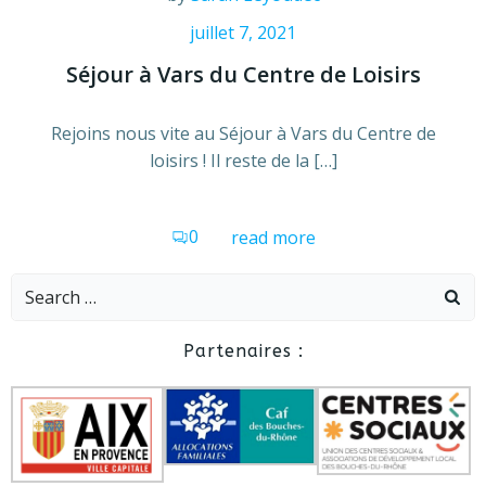
juillet 7, 2021
Séjour à Vars du Centre de Loisirs
Rejoins nous vite au Séjour à Vars du Centre de
loisirs ! Il reste de la […]
0
read more
Search
for:
Partenaires :