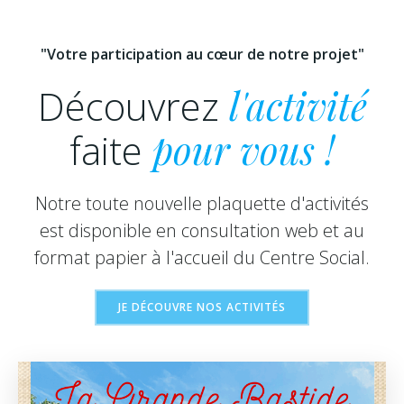
"Votre participation au cœur de notre projet"
Découvrez
l'activité
faite
pour vous !
Notre toute nouvelle plaquette d'activités
est disponible en consultation web et au
format papier à l'accueil du Centre Social.
JE DÉCOUVRE NOS ACTIVITÉS