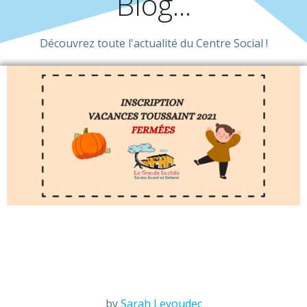
Blog...
Découvrez toute l'actualité du Centre Social !
by
Sarah Leyoudec