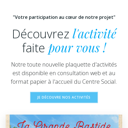
"Votre participation au cœur de notre projet"
Découvrez
l'activité
faite
pour vous !
Notre toute nouvelle plaquette d'activités
est disponible en consultation web et au
format papier à l'accueil du Centre Social.
JE DÉCOUVRE NOS ACTIVITÉS