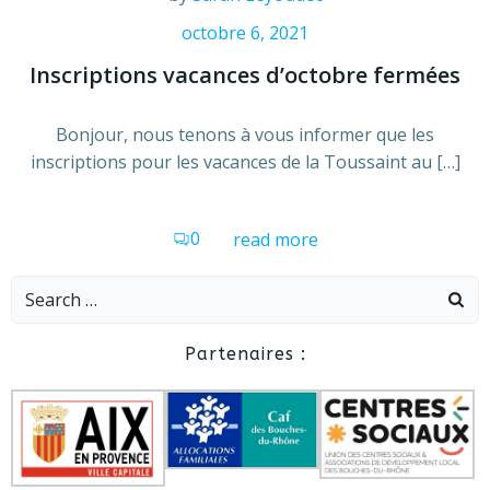
octobre 6, 2021
Inscriptions vacances d’octobre fermées
Bonjour, nous tenons à vous informer que les
inscriptions pour les vacances de la Toussaint au […]
0
read more
Search
for:
Partenaires :