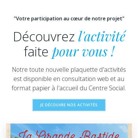
"Votre participation au cœur de notre projet"
Découvrez
l'activité
faite
pour vous !
Notre toute nouvelle plaquette d'activités
est disponible en consultation web et au
format papier à l'accueil du Centre Social.
JE DÉCOUVRE NOS ACTIVITÉS