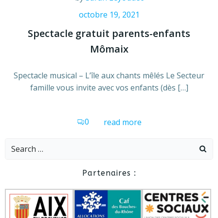
octobre 19, 2021
Spectacle gratuit parents-enfants
Mômaix
Spectacle musical – L’île aux chants mêlés Le Secteur
famille vous invite avec vos enfants (dès […]
0
read more
Search
for:
Partenaires :