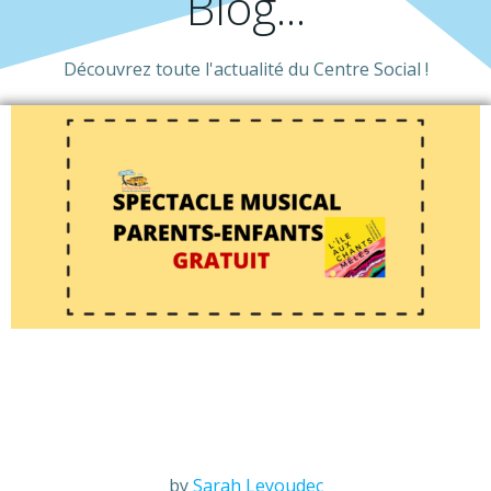
Blog...
Découvrez toute l'actualité du Centre Social !
by
Sarah Leyoudec