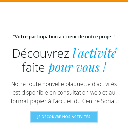
"Votre participation au cœur de notre projet"
Découvrez
l'activité
faite
pour vous !
Notre toute nouvelle plaquette d'activités
est disponible en consultation web et au
format papier à l'accueil du Centre Social.
JE DÉCOUVRE NOS ACTIVITÉS