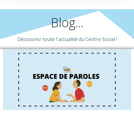
Blog...
Découvrez toute l'actualité du Centre Social !