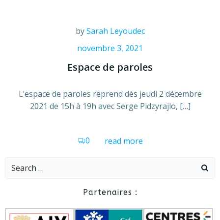
by
Sarah Leyoudec
novembre 3, 2021
Espace de paroles
L’espace de paroles reprend dès jeudi 2 décembre
2021 de 15h à 19h avec Serge Pidzyrajlo, […]
0
read more
Search
for:
Partenaires :