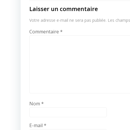
Laisser un commentaire
Votre adresse e-mail ne sera pas publiée.
Les champs 
Commentaire
*
Nom
*
E-mail
*