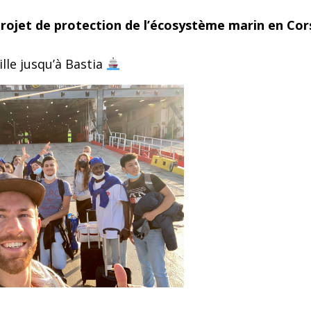
rojet de protection de l’écosystème marin en Cor
lle jusqu’à Bastia