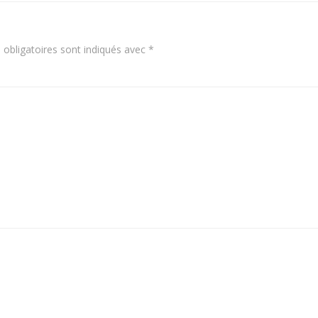
obligatoires sont indiqués avec
*