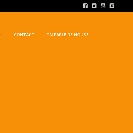
CONTACT
ON PARLE DE NOUS !