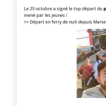
Le 25 octobre a signé le top départ du
p
mené par les jeunes !
>> Départ en ferry de nuit depuis Marsei