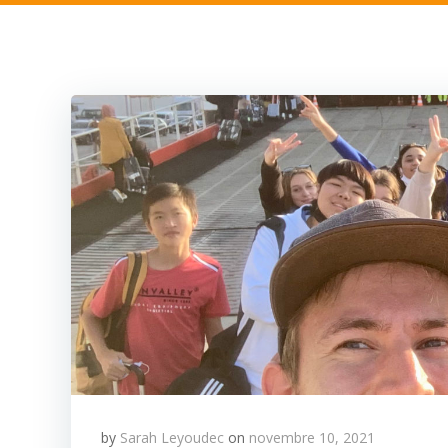
by
Sarah Leyoudec
on
novembre 10, 2021