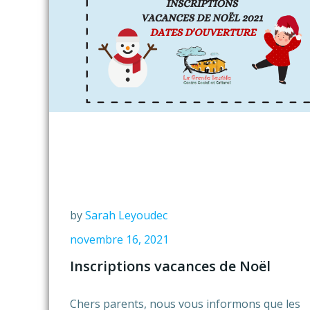
by
Sarah Leyoudec
novembre 16, 2021
Inscriptions vacances de Noël
Chers parents, nous vous informons que les