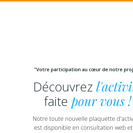
"Votre participation au cœur de notre pro
Découvrez
l'activi
faite
pour vous !
Notre toute nouvelle plaquette d'activ
est disponible en consultation web et