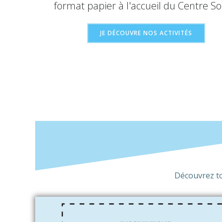
format papier à l'accueil du Centre Soc
JE DÉCOUVRE NOS ACTIVITÉS
Découvrez tou