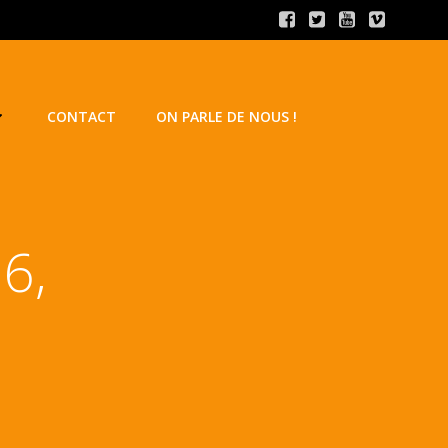
CONTACT
ON PARLE DE NOUS !
6,