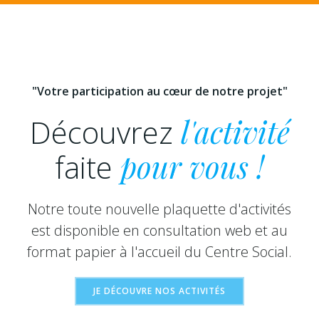
"Votre participation au cœur de notre projet"
Découvrez
l'activité
faite
pour vous !
Notre toute nouvelle plaquette d'activités
est disponible en consultation web et au
format papier à l'accueil du Centre Social.
JE DÉCOUVRE NOS ACTIVITÉS