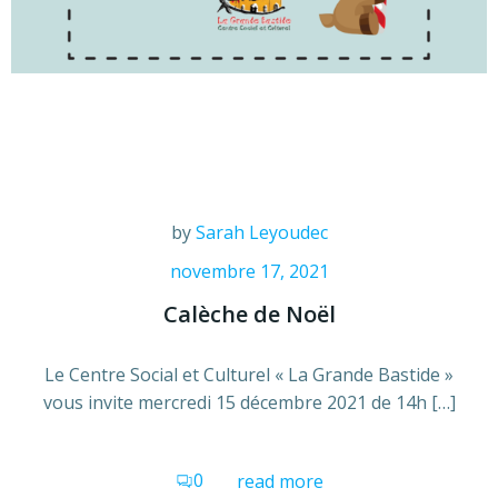
by
Sarah Leyoudec
novembre 17, 2021
Calèche de Noël
Le Centre Social et Culturel « La Grande Bastide »
vous invite mercredi 15 décembre 2021 de 14h […]
0
read more