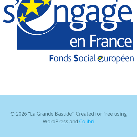
© 2026 "La Grande Bastide". Created for free using
WordPress and
Colibri