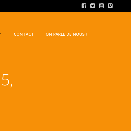
CONTACT
ON PARLE DE NOUS !
5,