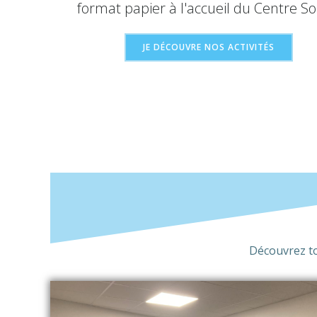
format papier à l'accueil du Centre Soc
JE DÉCOUVRE NOS ACTIVITÉS
Découvrez tou