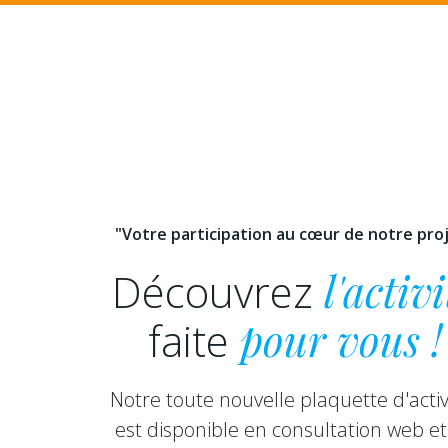
"Votre participation au cœur de notre pro
Découvrez
l'activi
faite
pour vous !
Notre toute nouvelle plaquette d'activ
est disponible en consultation web et