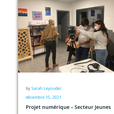
by
Sarah Leyoudec
décembre 15, 2021
Projet numérique – Secteur Jeunes