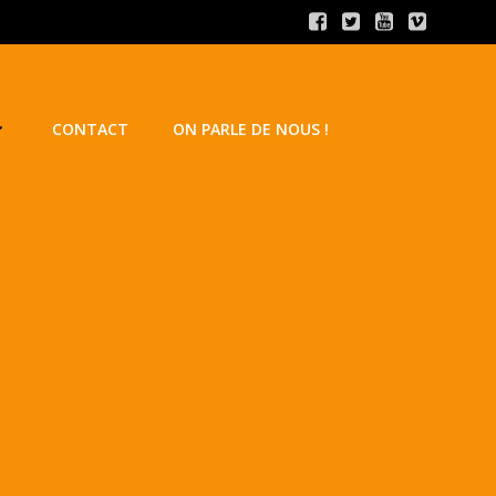
CONTACT
ON PARLE DE NOUS !