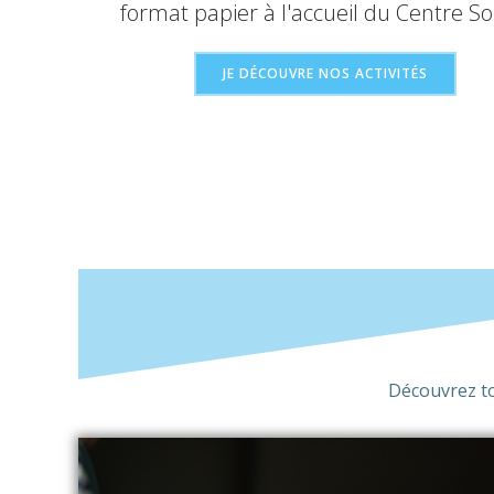
format papier à l'accueil du Centre Soc
JE DÉCOUVRE NOS ACTIVITÉS
Découvrez tou