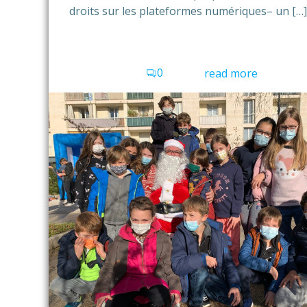
droits sur les plateformes numériques– un […]
0
read more