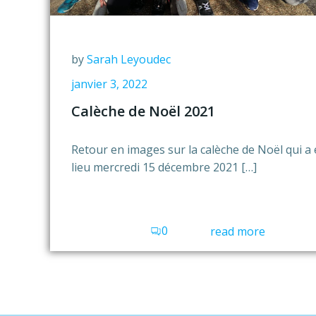
by
Sarah Leyoudec
janvier 3, 2022
Calèche de Noël 2021
Retour en images sur la calèche de Noël qui a
lieu mercredi 15 décembre 2021 […]
0
read more