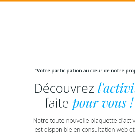
"Votre participation au cœur de notre pro
Découvrez
l'activi
faite
pour vous !
Notre toute nouvelle plaquette d'activ
est disponible en consultation web et