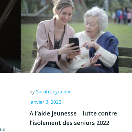
by
Sarah Leyoudec
janvier 3, 2022
A l’aide jeunesse – lutte contre
l’isolement des seniors 2022
aux