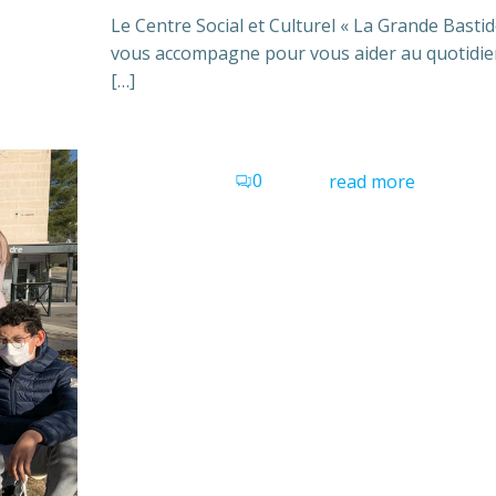
Le Centre Social et Culturel « La Grande Bastid
vous accompagne pour vous aider au quotidie
[…]
0
read more