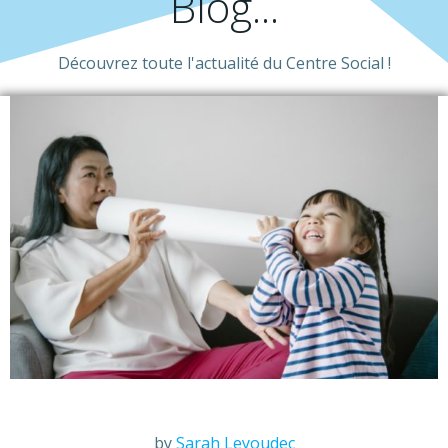
Blog...
Découvrez toute l'actualité du Centre Social !
by
Sarah Leyoudec