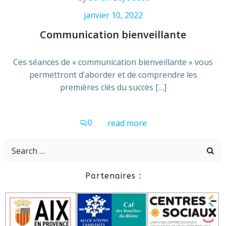
janvier 10, 2022
Communication bienveillante
Ces séances de « communication bienveillante » vous
permettront d’aborder et de comprendre les
premières clés du succès […]
0
read more
Search
for:
Partenaires :