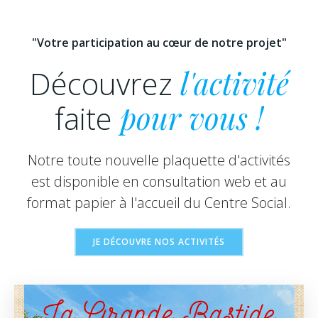
"Votre participation au cœur de notre projet"
Découvrez
l'activité
faite
pour vous !
Notre toute nouvelle plaquette d'activités
est disponible en consultation web et au
format papier à l'accueil du Centre Social.
JE DÉCOUVRE NOS ACTIVITÉS