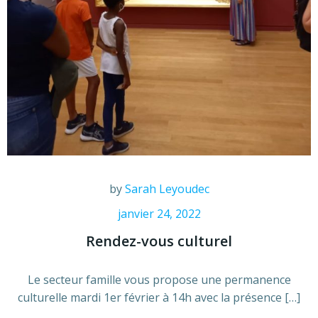
by
Sarah Leyoudec
janvier 24, 2022
Rendez-vous culturel
Le secteur famille vous propose une permanence
culturelle mardi 1er février à 14h avec la présence […]