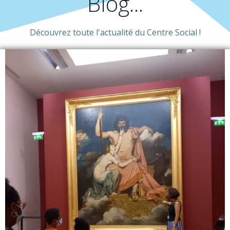
Blog...
Découvrez toute l'actualité du Centre Social !