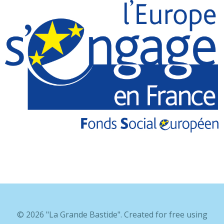
© 2026 "La Grande Bastide". Created for free using