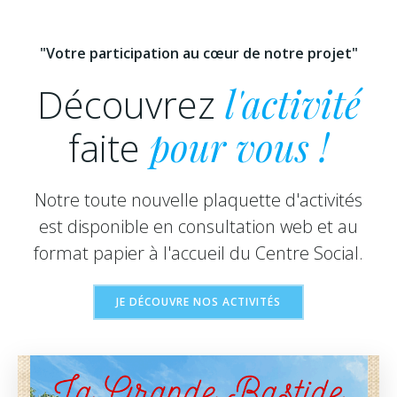
"Votre participation au cœur de notre projet"
Découvrez
l'activité
faite
pour vous !
Notre toute nouvelle plaquette d'activités
est disponible en consultation web et au
format papier à l'accueil du Centre Social.
JE DÉCOUVRE NOS ACTIVITÉS