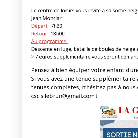
Le centre de loisirs vous invite à sa sortie neig
Jean Monclar.
Départ :
7h30
Retour :
18h00
Au programme :
Descente en luge, bataille de boules de neige 
>
7 euros supplémentaire vous seront demandé
Pensez à bien équiper votre enfant d’un
Si vous avez une tenue supplémentaire à
tenues complètes, n’hésitez pas à nous 
csc.s.lebrun@gmail.com !