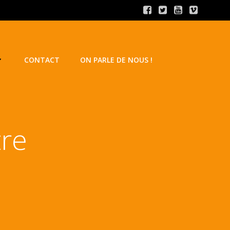
CONTACT
ON PARLE DE NOUS !
tre