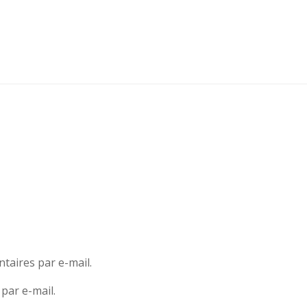
aires par e-mail.
par e-mail.