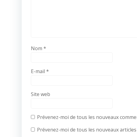
Nom
*
E-mail
*
Site web
Prévenez-moi de tous les nouveaux comment
Prévenez-moi de tous les nouveaux articles 