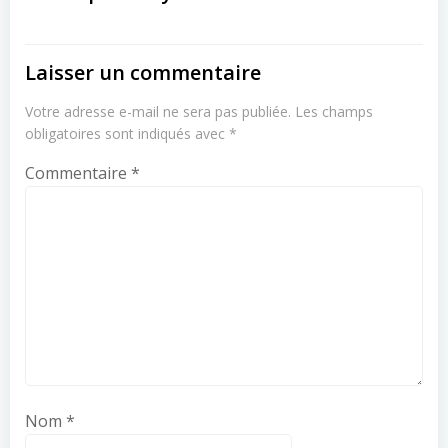
Laisser un commentaire
Votre adresse e-mail ne sera pas publiée.
Les champs
obligatoires sont indiqués avec
*
Commentaire
*
Nom
*