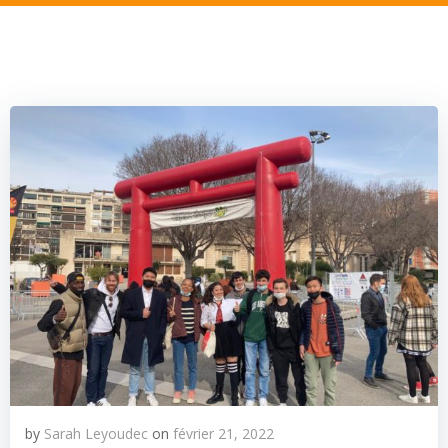
by
Sarah Leyoudec
on
février 21, 2022