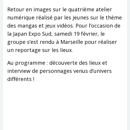
Retour en images sur le quatrième atelier
numérique réalisé par les jeunes sur le thème
des mangas et jeux vidéos. Pour l’occasion de
la Japan Expo Sud, samedi 19 février, le
groupe s’est rendu à Marseille pour réaliser
un reportage sur les lieux.
Au programme : découverte des lieux et
interview de personnages venus d’univers
différents !