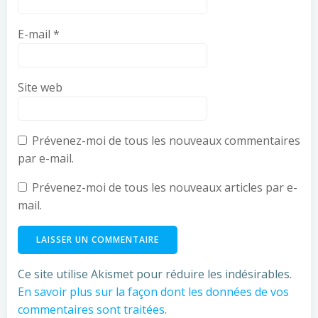
E-mail
*
Site web
Prévenez-moi de tous les nouveaux commentaires
par e-mail.
Prévenez-moi de tous les nouveaux articles par e-
mail.
Ce site utilise Akismet pour réduire les indésirables.
En savoir plus sur la façon dont les données de vos
commentaires sont traitées
.