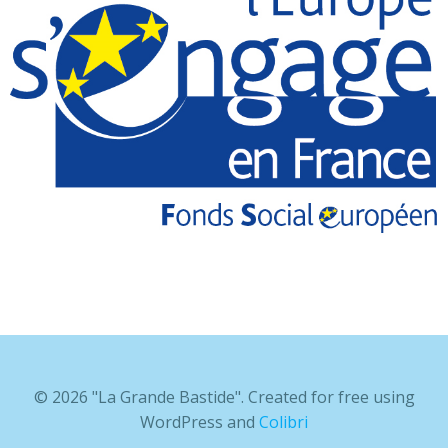
© 2026 "La Grande Bastide". Created for free using
WordPress and
Colibri