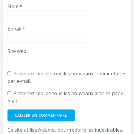
Nom
*
E-mail
*
Site web
Prévenez-moi de tous les nouveaux commentaires
par e-mail.
Prévenez-moi de tous les nouveaux articles par e-
mail.
Ce site utilise Akismet pour réduire les indésirables.