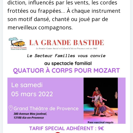
diction, influencés par les vents, les cordes
frottées ou frappées… À chaque instrument
son motif dansé, chanté ou joué par de
merveilleux compagnons.