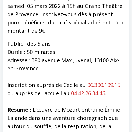
samedi 05 mars 2022 à 15h au Grand Théâtre
de Provence. Inscrivez-vous dès à présent
pour bénéficier du tarif spécial adhérent d’un
montant de 9€ !
Public : dès 5 ans
Durée : 50 minutes
Adresse : 380 avenue Max Juvénal, 13100 Aix-
en-Provence
Inscription auprès de Cécile au
06.300.109.15
ou auprès de l’accueil au
04.42.26.34.46
.
Résumé :
L’œuvre de Mozart entraîne Émilie
Lalande dans une aventure chorégraphique
autour du souffle, de la respiration, de la