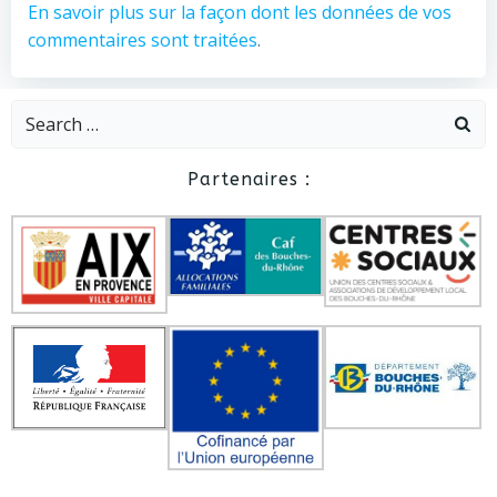
En savoir plus sur la façon dont les données de vos
commentaires sont traitées
.
Search
for:
Partenaires :