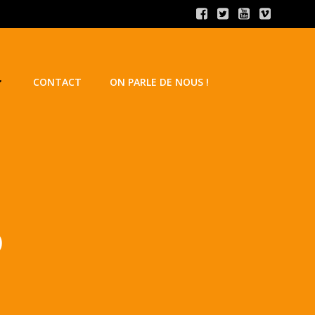
CONTACT
ON PARLE DE NOUS !
o