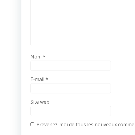
Nom
*
E-mail
*
Site web
Prévenez-moi de tous les nouveaux comment