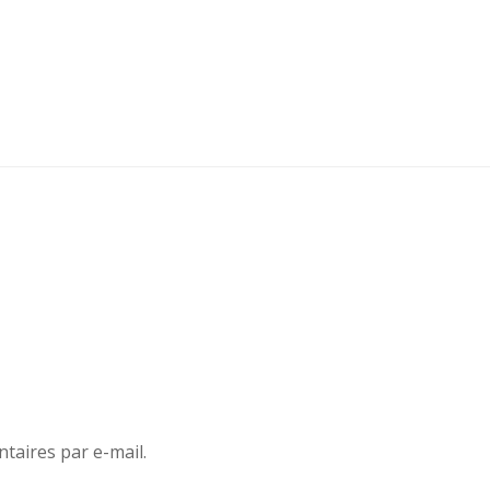
aires par e-mail.