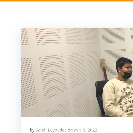
by
Sarah Leyoudec
on
avril 6, 2022