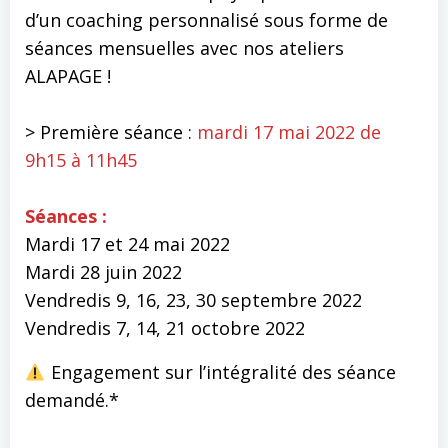
d’un coaching personnalisé sous forme de
séances mensuelles avec nos ateliers
ALAPAGE !
> Première séance :
mardi 17 mai 2022 de
9h15 à 11h45
Séances :
Mardi 17 et 24 mai 2022
Mardi 28 juin 2022
Vendredis 9, 16, 23, 30 septembre 2022
Vendredis 7, 14, 21 octobre 2022
Engagement sur l’intégralité des séance
demandé.*