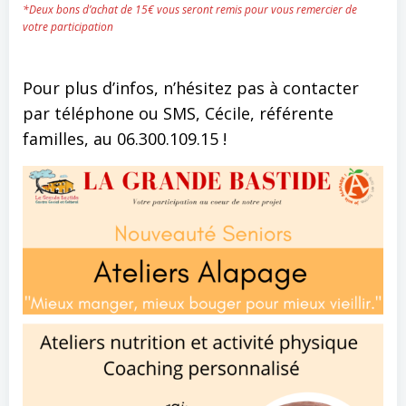
*Deux bons d’achat de 15€ vous seront remis pour vous remercier de
votre participation
Pour plus d’infos, n’hésitez pas à contacter
par téléphone ou SMS, Cécile, référente
familles, au 06.300.109.15 !