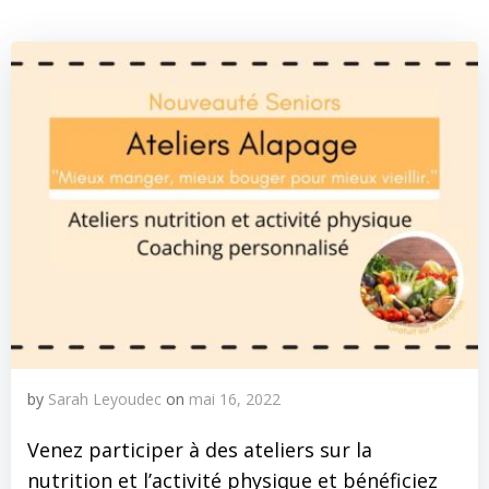
by
Sarah Leyoudec
on
mai 16, 2022
Venez participer à des ateliers sur la
nutrition et l’activité physique et bénéficiez