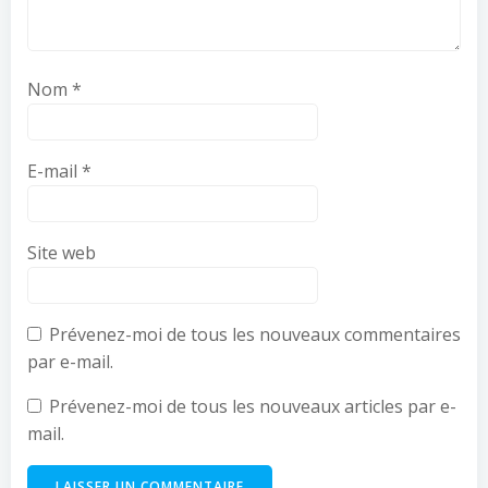
Nom
*
E-mail
*
Site web
Prévenez-moi de tous les nouveaux commentaires
par e-mail.
Prévenez-moi de tous les nouveaux articles par e-
mail.