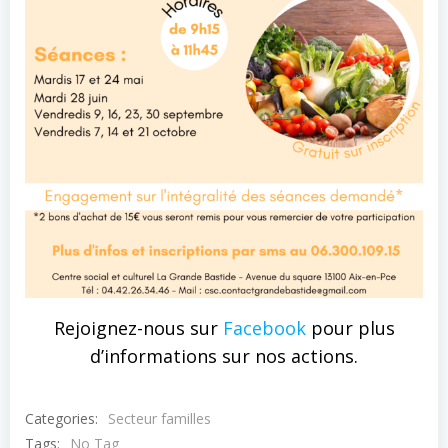
Rejoignez-nous sur
Facebook
pour plus
d’informations sur nos actions.
Categories:
Secteur familles
Tags:
No Tag