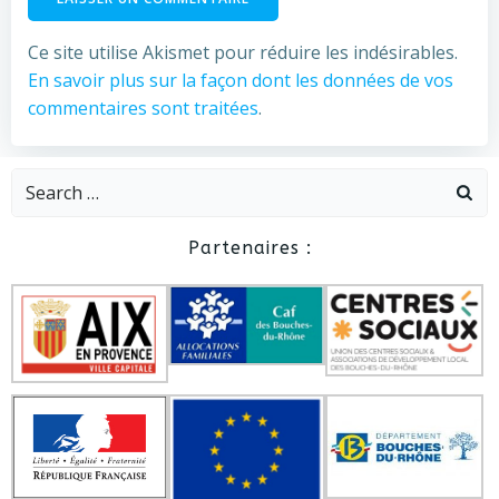
Ce site utilise Akismet pour réduire les indésirables.
En savoir plus sur la façon dont les données de vos
commentaires sont traitées
.
Search
for:
Partenaires :