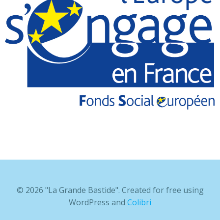
© 2026 "La Grande Bastide". Created for free using
WordPress and
Colibri