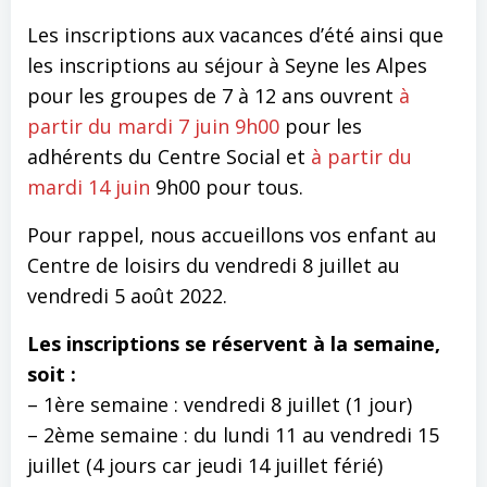
Les inscriptions aux vacances d’été ainsi que
les inscriptions au séjour à Seyne les Alpes
pour les groupes de 7 à 12 ans ouvrent
à
partir du mardi 7 juin 9h00
pour les
adhérents du Centre Social et
à partir du
mardi 14 juin
9h00 pour tous.
Pour rappel, nous accueillons vos enfant au
Centre de loisirs du vendredi 8 juillet au
vendredi 5 août 2022.
Les inscriptions se réservent à la semaine,
soit :
– 1ère semaine : vendredi 8 juillet (1 jour)
– 2ème semaine : du lundi 11 au vendredi 15
juillet (4 jours car jeudi 14 juillet férié)