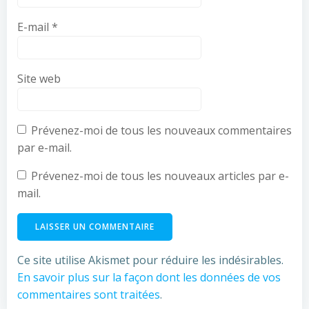
E-mail
*
Site web
Prévenez-moi de tous les nouveaux commentaires
par e-mail.
Prévenez-moi de tous les nouveaux articles par e-
mail.
Ce site utilise Akismet pour réduire les indésirables.
En savoir plus sur la façon dont les données de vos
commentaires sont traitées
.