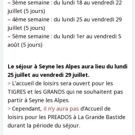
– 3ème semaine : du lundi 18 au vendredi 22
juillet (5 jours)
– 4ème semaine : du lundi 25 au vendredi 29
juillet (5 jours)
– 5ème semaine : du lundi 1er au vendredi 5
août (5 jours)
Le séjour à Seyne les Alpes aura lieu du lundi
25 juillet au vendredi 29 juillet.
>
L’accueil de loisirs sera ouvert pour les
TIGRES et les GRANDS qui ne souhaitent pas
partir à Seyne les Alpes.
>
Cependant,
il n’y aura pas
d’Accueil de
loisirs pour les PREADOS à La Grande Bastide
durant la période du séjour.