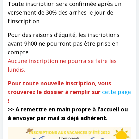
Toute inscription sera confirmée après un
versement de 30% des arrhes le jour de
l’inscription.
Pour des raisons d’équité, les inscriptions
avant 9h00 ne pourront pas être prise en
compte.
Aucune inscription ne pourra se faire les
lundis.
Pour toute nouvelle inscription, vous
trouverez le dossier à remplir sur
cette page
!
>> A remettre en main propre à l’accueil ou
à envoyer par mail si déjà adhérent.