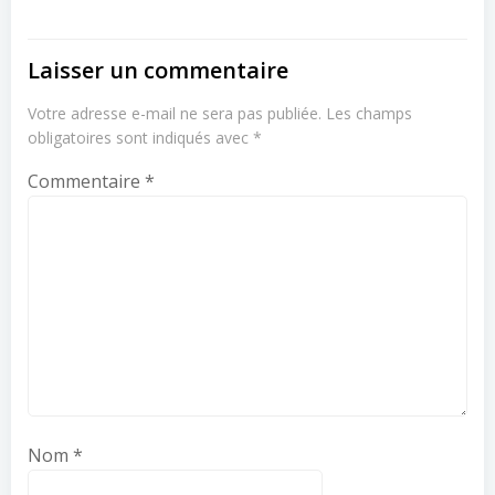
Laisser un commentaire
Votre adresse e-mail ne sera pas publiée.
Les champs
obligatoires sont indiqués avec
*
Commentaire
*
Nom
*