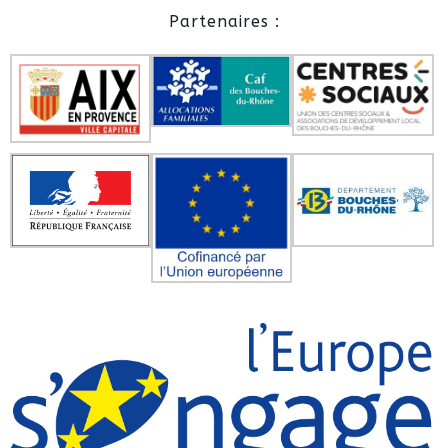
Partenaires :