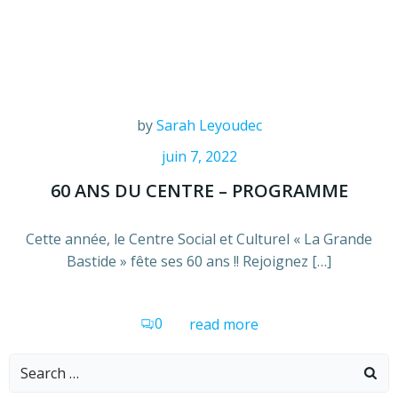
by
Sarah Leyoudec
juin 7, 2022
60 ANS DU CENTRE – PROGRAMME
Cette année, le Centre Social et Culturel « La Grande
Bastide » fête ses 60 ans !! Rejoignez […]
0
read more
Search
for: