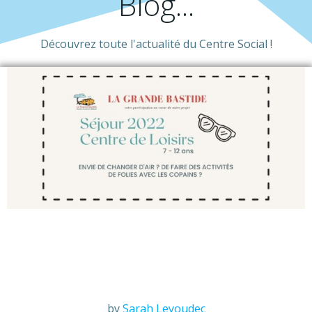
Blog...
Découvrez toute l'actualité du Centre Social !
by
Sarah Leyoudec