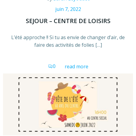
juin 7, 2022
SEJOUR – CENTRE DE LOISIRS
L’été approche !! Si tu as envie de changer d’air, de
faire des activités de folies […]
0
read more