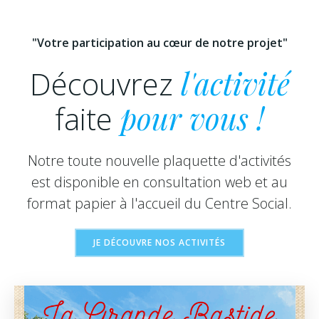
"Votre participation au cœur de notre projet"
Découvrez
l'activité
faite
pour vous !
Notre toute nouvelle plaquette d'activités
est disponible en consultation web et au
format papier à l'accueil du Centre Social.
JE DÉCOUVRE NOS ACTIVITÉS