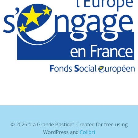
© 2026 "La Grande Bastide". Created for free using
WordPress and
Colibri