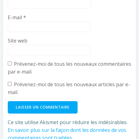
E-mail
*
Site web
Prévenez-moi de tous les nouveaux commentaires
par e-mail.
Prévenez-moi de tous les nouveaux articles par e-
mail.
Ce site utilise Akismet pour réduire les indésirables.
En savoir plus sur la façon dont les données de vos
commentaires sont traitées
.