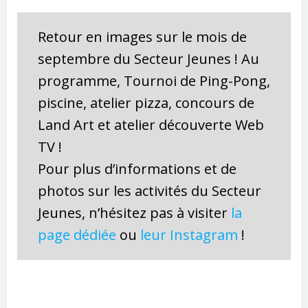
Retour en images sur le mois de
septembre du Secteur Jeunes ! Au
programme, Tournoi de Ping-Pong,
piscine, atelier pizza, concours de
Land Art et atelier découverte Web
TV !
Pour plus d’informations et de
photos sur les activités du Secteur
Jeunes, n’hésitez pas à visiter
la
page dédiée
ou
leur Instagram
!