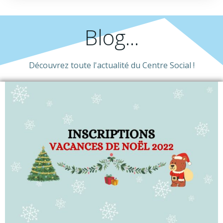
Blog...
Découvrez toute l'actualité du Centre Social !