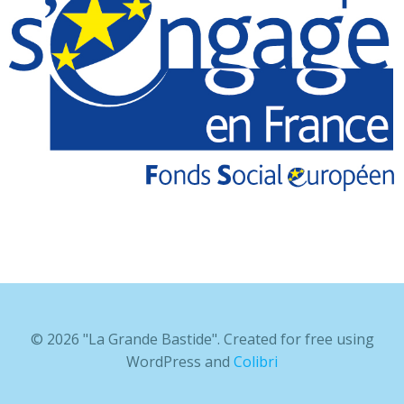
© 2026 "La Grande Bastide". Created for free using
WordPress and
Colibri