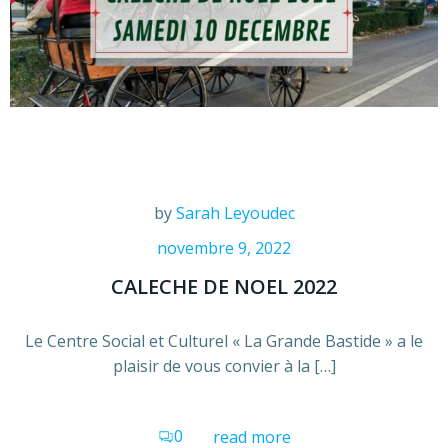
by
Sarah Leyoudec
novembre 9, 2022
CALECHE DE NOEL 2022
Le Centre Social et Culturel « La Grande Bastide » a le
plaisir de vous convier à la […]
0
read more