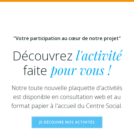
"Votre participation au cœur de notre projet"
Découvrez
l'activité
faite
pour vous !
Notre toute nouvelle plaquette d'activités
est disponible en consultation web et au
format papier à l'accueil du Centre Social.
JE DÉCOUVRE NOS ACTIVITÉS