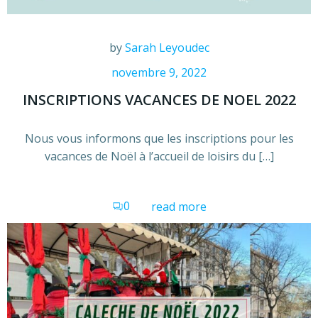
by
Sarah Leyoudec
novembre 9, 2022
INSCRIPTIONS VACANCES DE NOEL 2022
Nous vous informons que les inscriptions pour les
vacances de Noël à l’accueil de loisirs du […]
0
read more