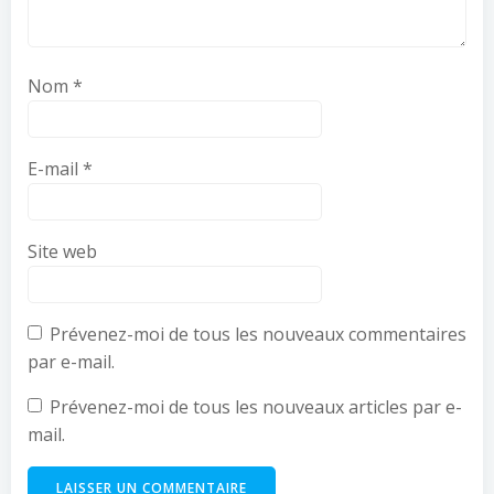
Nom
*
E-mail
*
Site web
Prévenez-moi de tous les nouveaux commentaires
par e-mail.
Prévenez-moi de tous les nouveaux articles par e-
mail.