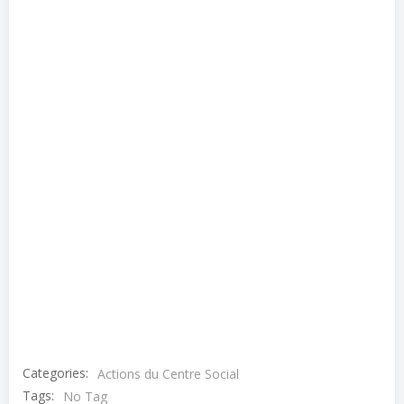
Categories:
Actions du Centre Social
Tags:
No Tag