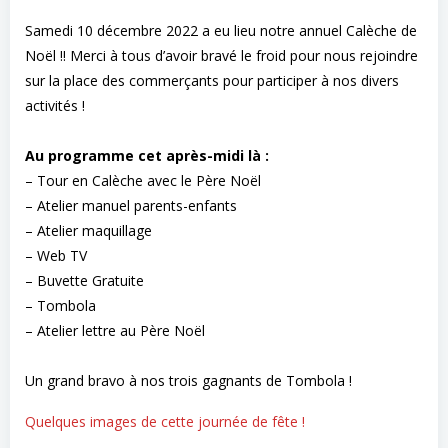
Samedi 10 décembre 2022 a eu lieu notre annuel Calèche de
Noël !! Merci à tous d’avoir bravé le froid pour nous rejoindre
sur la place des commerçants pour participer à nos divers
activités !
Au programme cet après-midi là :
– Tour en Calèche avec le Père Noël
– Atelier manuel parents-enfants
– Atelier maquillage
– Web TV
– Buvette Gratuite
– Tombola
– Atelier lettre au Père Noël
Un grand bravo à nos trois gagnants de Tombola !
Quelques images de cette journée de fête !