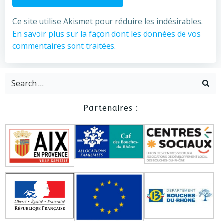
Ce site utilise Akismet pour réduire les indésirables.
En savoir plus sur la façon dont les données de vos
commentaires sont traitées
.
Search
for:
Partenaires :