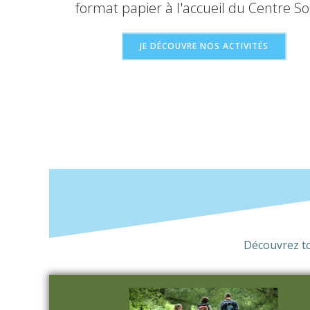
format papier à l'accueil du Centre Soc
JE DÉCOUVRE NOS ACTIVITÉS
Découvrez tou