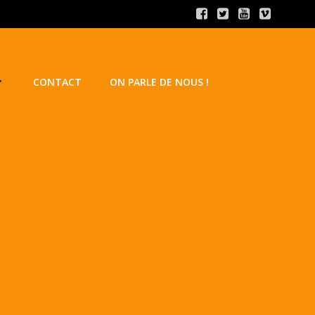
CONTACT
ON PARLE DE NOUS !
,