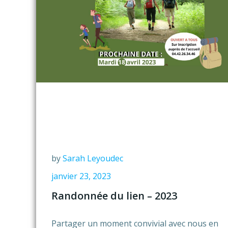
by
Sarah Leyoudec
janvier 23, 2023
Randonnée du lien – 2023
Partager un moment convivial avec nous en