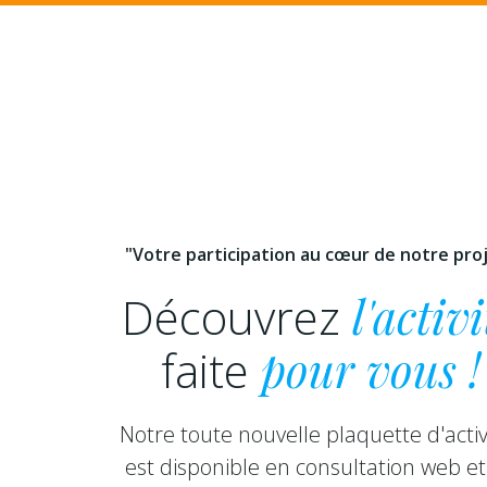
"Votre participation au cœur de notre pro
Découvrez
l'activi
faite
pour vous !
Notre toute nouvelle plaquette d'activ
est disponible en consultation web et