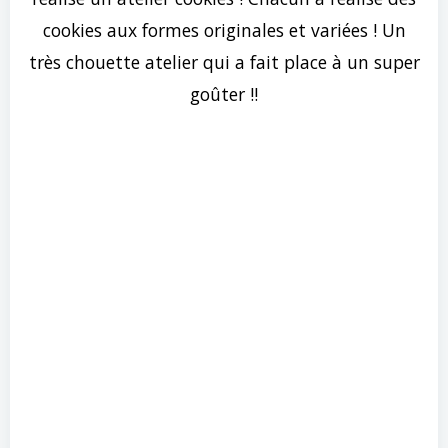
cookies aux formes originales et variées ! Un
très chouette atelier qui a fait place à un super
goûter !!