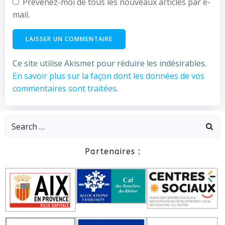
Prévenez-moi de tous les nouveaux articles par e-
mail.
Ce site utilise Akismet pour réduire les indésirables.
En savoir plus sur la façon dont les données de vos
commentaires sont traitées
.
Search
for:
Partenaires :