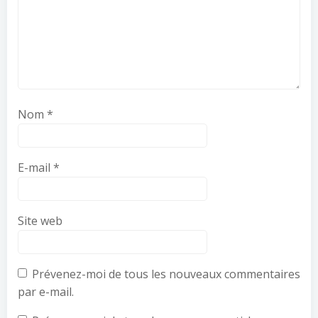
Nom
*
E-mail
*
Site web
Prévenez-moi de tous les nouveaux commentaires
par e-mail.