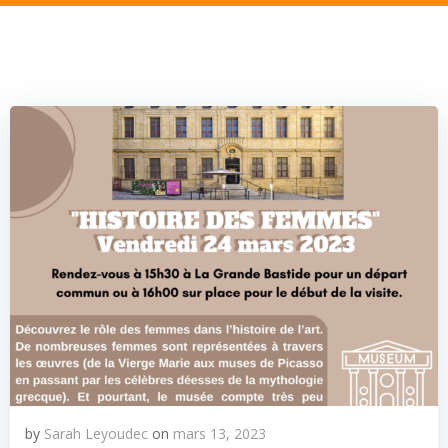
by
Sarah Leyoudec
on
mars 13, 2023