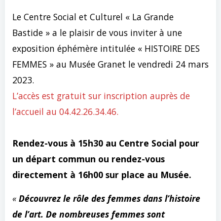
Le Centre Social et Culturel « La Grande
Bastide » a le plaisir de vous inviter à une
exposition éphémère intitulée « HISTOIRE DES
FEMMES » au Musée Granet le vendredi 24 mars
2023.
L’accès est gratuit sur inscription auprès de
l’accueil au 04.42.26.34.46.
Rendez-vous à 15h30 au Centre Social pour
un départ commun ou rendez-vous
directement à 16h00 sur place au Musée.
«
Découvrez le rôle des femmes dans l’histoire
de l’art. De nombreuses femmes sont