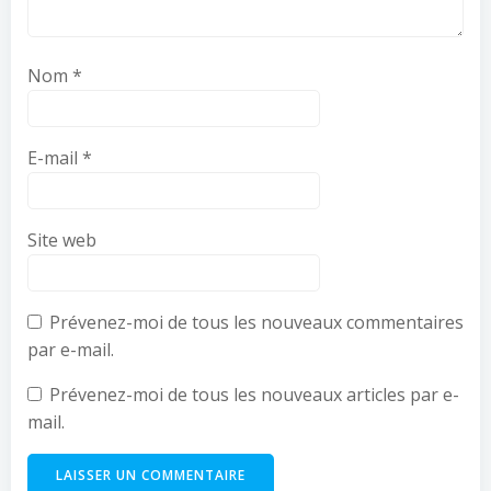
Nom
*
E-mail
*
Site web
Prévenez-moi de tous les nouveaux commentaires
par e-mail.
Prévenez-moi de tous les nouveaux articles par e-
mail.