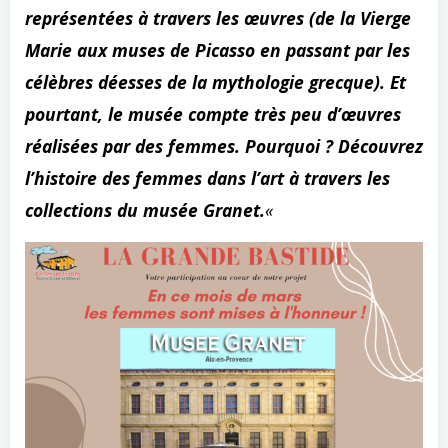
représentées à travers les œuvres (de la Vierge
Marie aux muses de Picasso en passant par les
célèbres déesses de la mythologie grecque). Et
pourtant, le musée compte très peu d’œuvres
réalisées par des femmes. Pourquoi ? Découvrez
l’histoire des femmes dans l’art à travers les
collections du musée Granet.
«