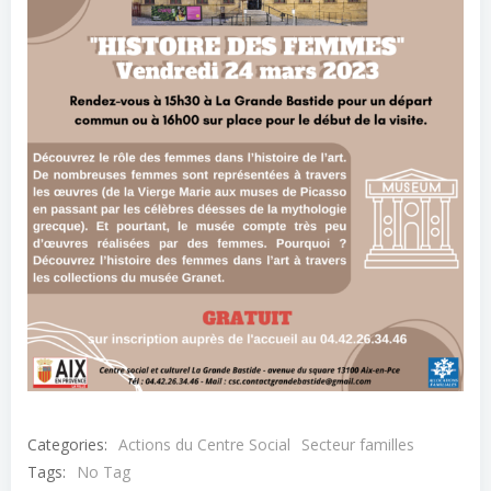
Categories:
Actions du Centre Social
Secteur familles
Tags:
No Tag