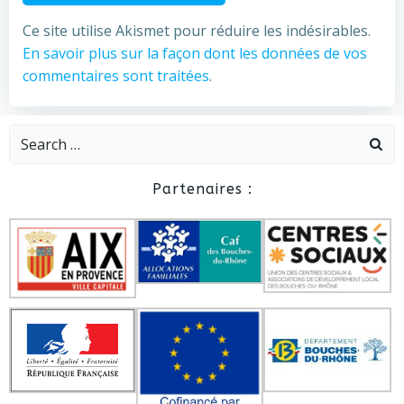
Ce site utilise Akismet pour réduire les indésirables.
En savoir plus sur la façon dont les données de vos
commentaires sont traitées
.
Search
for:
Partenaires :