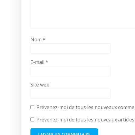
Nom
*
E-mail
*
Site web
Prévenez-moi de tous les nouveaux comment
Prévenez-moi de tous les nouveaux articles 