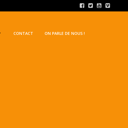
CONTACT
ON PARLE DE NOUS !