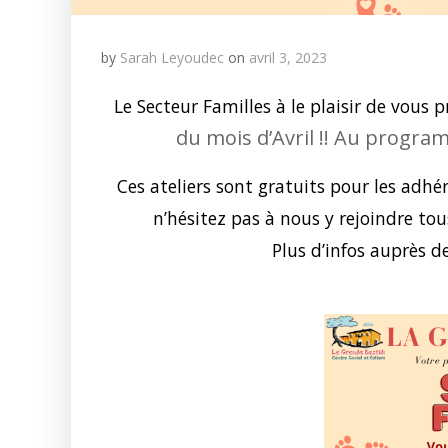
by
Sarah Leyoudec
on
avril 3, 2023
Le Secteur Familles à le plaisir de vous 
du mois d’Avril !! Au program
Ces ateliers sont gratuits pour les adhé
n’hésitez pas à nous y rejoindre tou
Plus d’infos auprès de