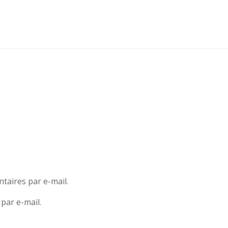
aires par e-mail.
par e-mail.