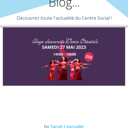
Blog...
Découvrez toute l'actualité du Centre Social !
by
Sarah Leyoudec