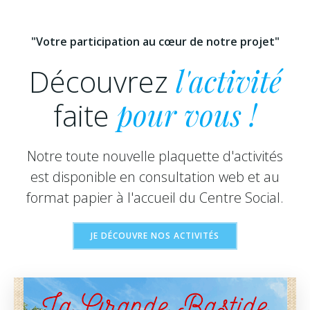
"Votre participation au cœur de notre projet"
Découvrez
l'activité
faite
pour vous !
Notre toute nouvelle plaquette d'activités
est disponible en consultation web et au
format papier à l'accueil du Centre Social.
JE DÉCOUVRE NOS ACTIVITÉS