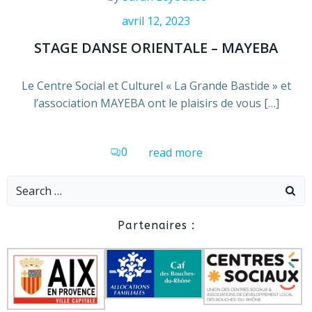
avril 12, 2023
STAGE DANSE ORIENTALE – MAYEBA
Le Centre Social et Culturel « La Grande Bastide » et
l’association MAYEBA ont le plaisirs de vous […]
0
read more
Search
for:
Partenaires :