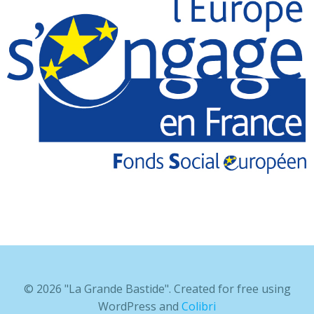
© 2026 "La Grande Bastide". Created for free using
WordPress and
Colibri