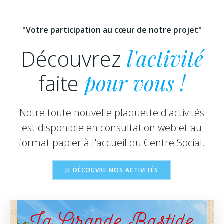
"Votre participation au cœur de notre projet"
Découvrez
l'activité
faite
pour vous !
Notre toute nouvelle plaquette d'activités
est disponible en consultation web et au
format papier à l'accueil du Centre Social.
JE DÉCOUVRE NOS ACTIVITÉS