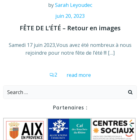
by
Sarah Leyoudec
juin 20, 2023
FÊTE DE L’ÉTÉ – Retour en images
Samedi 17 juin 2023,Vous avez été nombreux à nous
rejoindre pour notre fête de l’été !!! […]
2
read more
Search
for:
Partenaires :