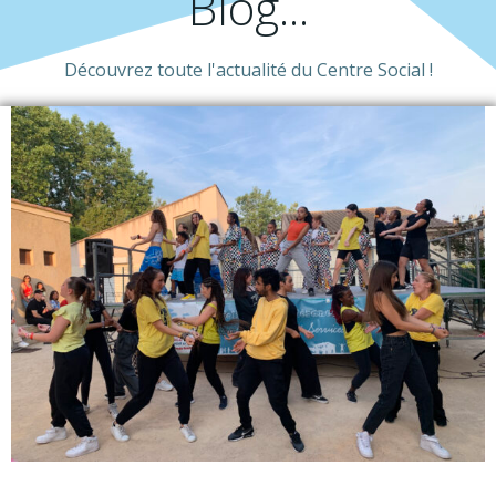
Blog...
Découvrez toute l'actualité du Centre Social !