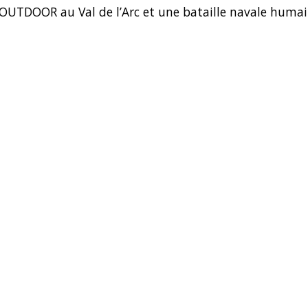
UTDOOR au Val de l’Arc et une bataille navale humai