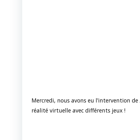
Mercredi, nous avons eu l’intervention de
réalité virtuelle avec différents jeux !