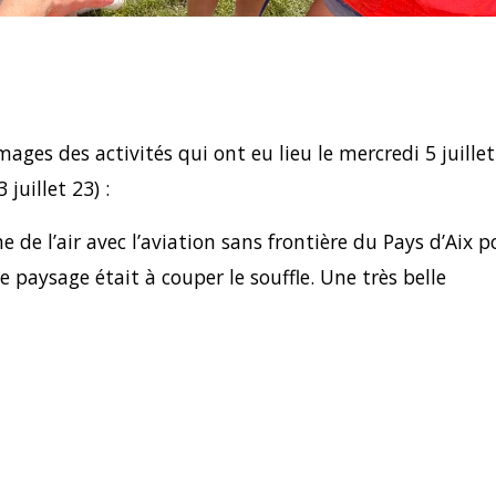
ges des activités qui ont eu lieu le mercredi 5 juillet
juillet 23) :
 de l’air avec l’aviation sans frontière du Pays d’Aix p
Le paysage était à couper le souffle. Une très belle