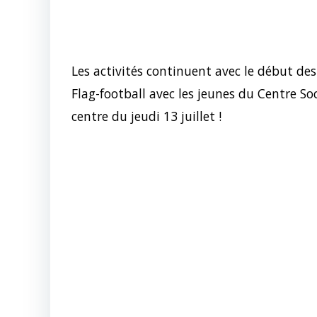
Les activités continuent avec le début de
Flag-football avec les jeunes du Centre So
centre du jeudi 13 juillet !