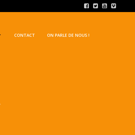
CONTACT
ON PARLE DE NOUS !
–