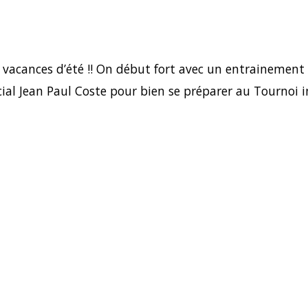
s vacances d’été !! On début fort avec un entrainement
cial Jean Paul Coste pour bien se préparer au Tournoi i