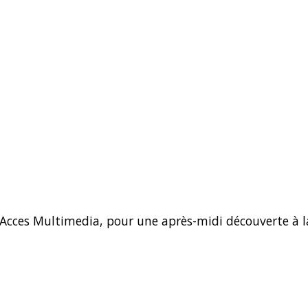
 Acces Multimedia, pour une après-midi découverte à l