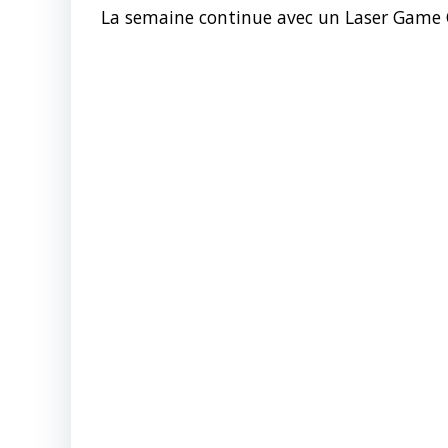
La semaine continue avec un Laser Game O