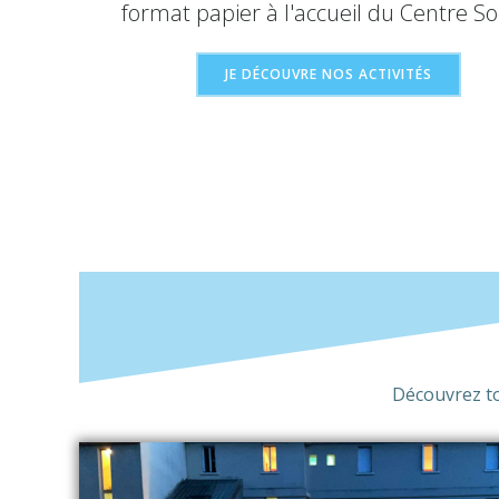
format papier à l'accueil du Centre Soc
JE DÉCOUVRE NOS ACTIVITÉS
Découvrez tou