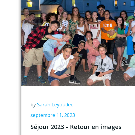
by
Sarah Leyoudec
septembre 11, 2023
Séjour 2023 – Retour en images