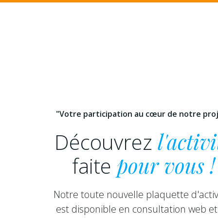
"Votre participation au cœur de notre pro
Découvrez
l'activi
faite
pour vous !
Notre toute nouvelle plaquette d'activ
est disponible en consultation web et