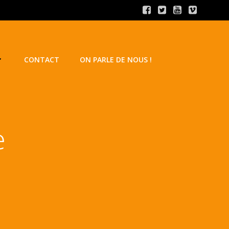
CONTACT
ON PARLE DE NOUS !
e