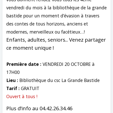
vendredi du mois à la bibliothèque de la grande
bastide pour un moment d’évasion à travers
des contes de tous horizons, anciens et
modernes, merveilleux ou facétieux…!
Enfants, adultes, seniors.. Venez partager
ce moment unique !
Première date :
VENDREDI 20 OCTOBRE à
17H00
Lieu :
Bibliothèque du csc La Grande Bastide
Tarif :
GRATUIT
Ouvert à tous !
Plus d’info au 04.42.26.34.46