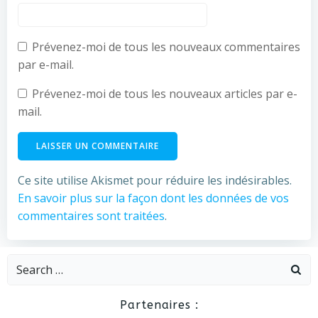
Prévenez-moi de tous les nouveaux commentaires
par e-mail.
Prévenez-moi de tous les nouveaux articles par e-
mail.
Ce site utilise Akismet pour réduire les indésirables.
En savoir plus sur la façon dont les données de vos
commentaires sont traitées
.
Search
for:
Partenaires :