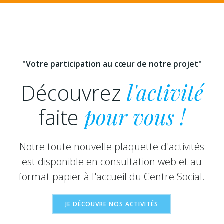
"Votre participation au cœur de notre projet"
Découvrez
l'activité
faite
pour vous !
Notre toute nouvelle plaquette d'activités
est disponible en consultation web et au
format papier à l'accueil du Centre Social.
JE DÉCOUVRE NOS ACTIVITÉS