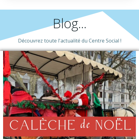
Blog...
Découvrez toute l'actualité du Centre Social !