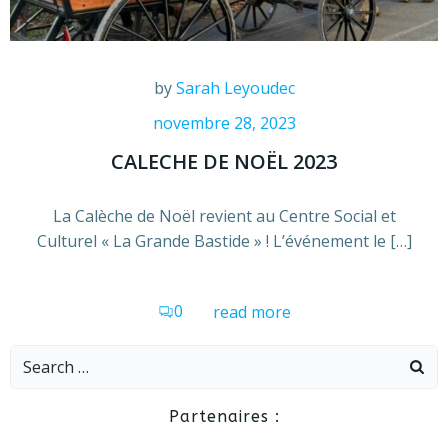
by
Sarah Leyoudec
novembre 28, 2023
CALECHE DE NOËL 2023
La Calèche de Noël revient au Centre Social et
Culturel « La Grande Bastide » ! L’événement le […]
0
read more
Search
for:
Partenaires :