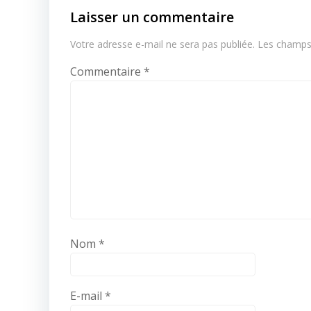
Laisser un commentaire
Votre adresse e-mail ne sera pas publiée.
Les champs 
Commentaire
*
Nom
*
E-mail
*