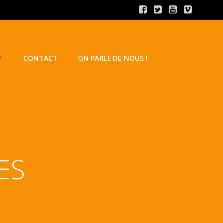
CONTACT
ON PARLE DE NOUS !
ES