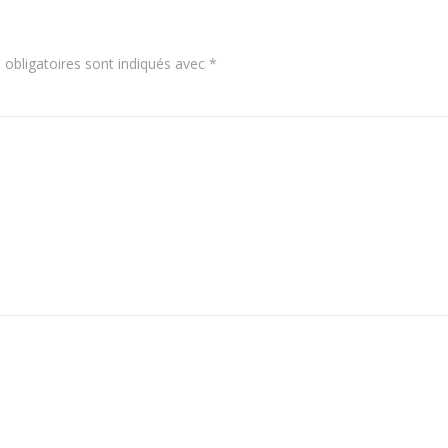
obligatoires sont indiqués avec
*