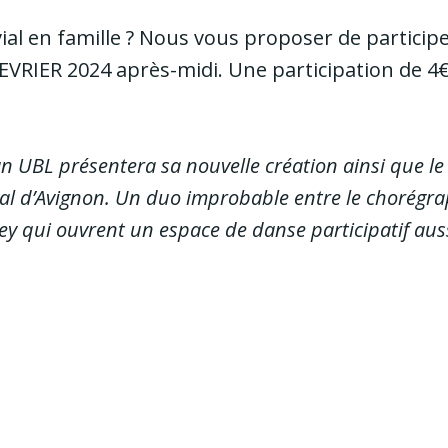
al en famille ? Nous vous proposer de participe
EVRIER 2024 après-midi. Une participation de 4
ian UBL présentera sa nouvelle création ainsi que le
ival d’Avignon. Un duo improbable entre le chorégr
ey qui ouvrent un espace de danse participatif aus