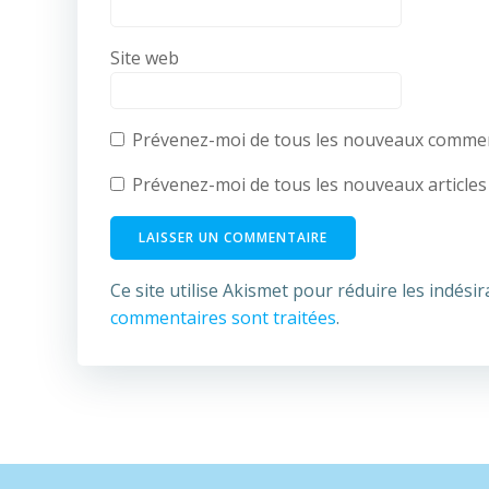
Site web
Prévenez-moi de tous les nouveaux comment
Prévenez-moi de tous les nouveaux articles 
Ce site utilise Akismet pour réduire les indésir
commentaires sont traitées
.