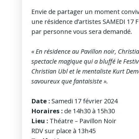
Envie de partager un moment convivi
une résidence d’artistes SAMEDI 17 F
par personne vous sera demandé.
« En résidence au Pavillon noir, Christ
spectacle magique qui a bluffé le Fest
Christian Ubl et le mentaliste Kurt Dem
savoureux que fantaisiste ».
Date :
Samedi 17 février 2024
Horaires :
de 14h30 à 15h30
Lieu :
Théatre – Pavillon Noir
RDV sur place à 13h45