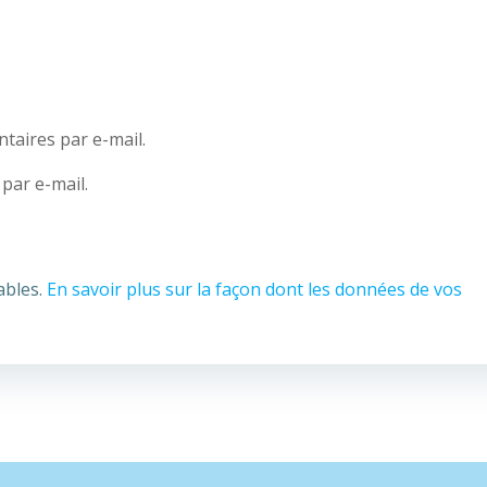
aires par e-mail.
par e-mail.
ables.
En savoir plus sur la façon dont les données de vos