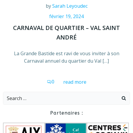
by
Sarah Leyoudec
février 19, 2024
CARNAVAL DE QUARTIER – VAL SAINT
ANDRÉ
La Grande Bastide est ravi de vous inviter à son
Carnaval annuel du quartier du Val […]
0
read more
Search
for:
Partenaires :