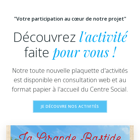
"Votre participation au cœur de notre projet"
Découvrez
l'activité
faite
pour vous !
Notre toute nouvelle plaquette d'activités
est disponible en consultation web et au
format papier à l'accueil du Centre Social.
JE DÉCOUVRE NOS ACTIVITÉS