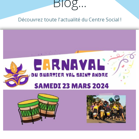
Blog...
Découvrez toute l'actualité du Centre Social !