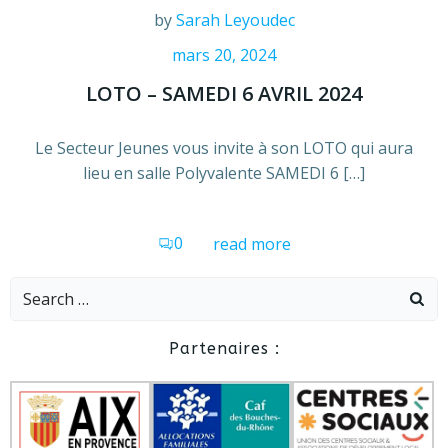
by
Sarah Leyoudec
mars 20, 2024
LOTO – SAMEDI 6 AVRIL 2024
Le Secteur Jeunes vous invite à son LOTO qui aura
lieu en salle Polyvalente SAMEDI 6 […]
0
read more
Search
for:
Partenaires :