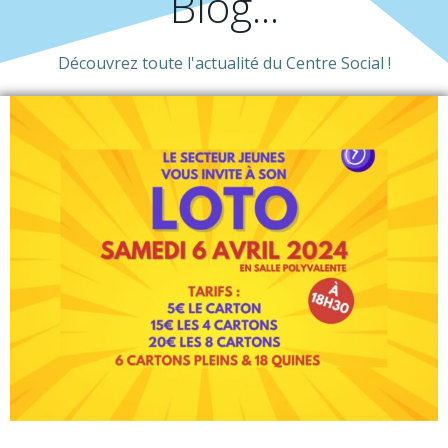
Blog...
Découvrez toute l'actualité du Centre Social !