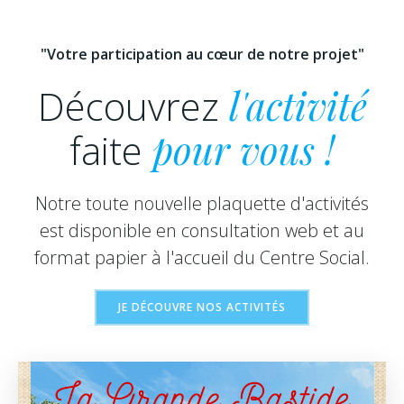
"Votre participation au cœur de notre projet"
Découvrez
l'activité
faite
pour vous !
Notre toute nouvelle plaquette d'activités
est disponible en consultation web et au
format papier à l'accueil du Centre Social.
JE DÉCOUVRE NOS ACTIVITÉS