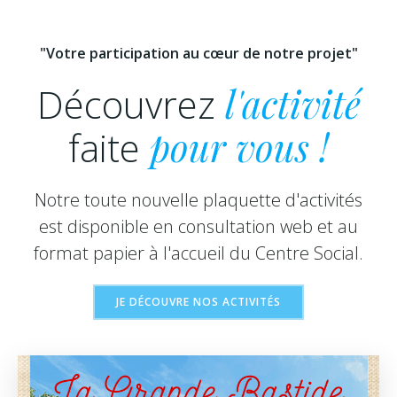
"Votre participation au cœur de notre projet"
Découvrez
l'activité
faite
pour vous !
Notre toute nouvelle plaquette d'activités
est disponible en consultation web et au
format papier à l'accueil du Centre Social.
JE DÉCOUVRE NOS ACTIVITÉS