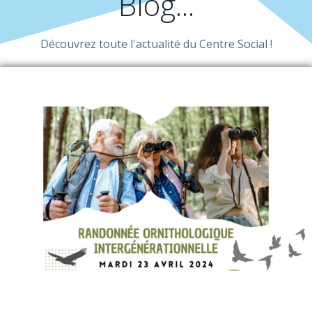
Blog...
Découvrez toute l'actualité du Centre Social !