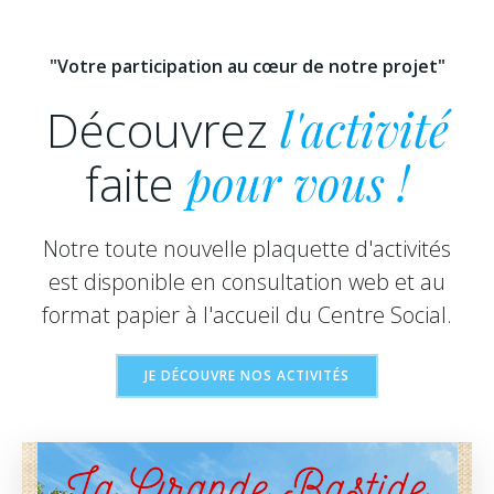
"Votre participation au cœur de notre projet"
Découvrez
l'activité
faite
pour vous !
Notre toute nouvelle plaquette d'activités
est disponible en consultation web et au
format papier à l'accueil du Centre Social.
JE DÉCOUVRE NOS ACTIVITÉS