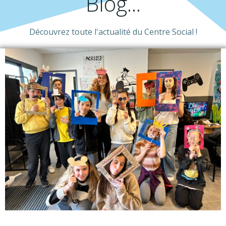
Blog...
Découvrez toute l'actualité du Centre Social !