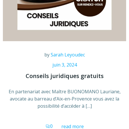
by
Sarah Leyoudec
juin 3, 2024
Conseils juridiques gratuits
En partenariat avec Maître BUONOMANO Lauriane,
avocate au barreau d’Aix-en-Provence vous avez la
possibilité d’accéder à […]
0
read more