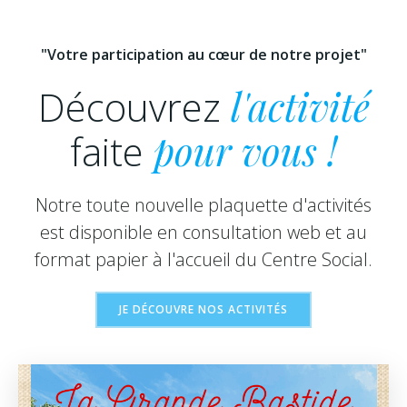
"Votre participation au cœur de notre projet"
Découvrez
l'activité
faite
pour vous !
Notre toute nouvelle plaquette d'activités
est disponible en consultation web et au
format papier à l'accueil du Centre Social.
JE DÉCOUVRE NOS ACTIVITÉS