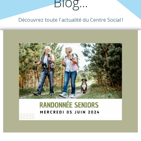
Blog...
Découvrez toute l'actualité du Centre Social !