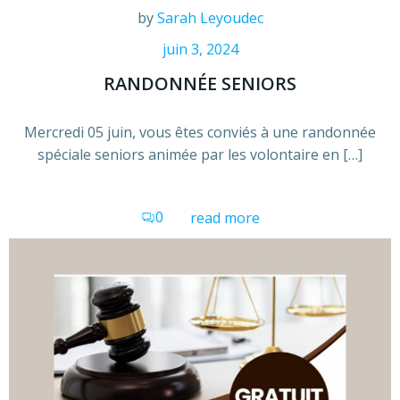
by
Sarah Leyoudec
juin 3, 2024
RANDONNÉE SENIORS
Mercredi 05 juin, vous êtes conviés à une randonnée
spéciale seniors animée par les volontaire en […]
0
read more