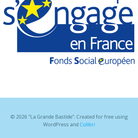
© 2026 "La Grande Bastide". Created for free using
WordPress and
Colibri